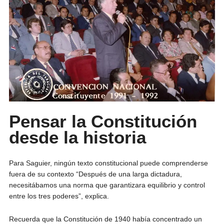
Pensar la Constitución
desde la historia
Para Saguier, ningún texto constitucional puede comprenderse
fuera de su contexto “Después de una larga dictadura,
necesitábamos una norma que garantizara equilibrio y control
entre los tres poderes”, explica.
Recuerda que la Constitución de 1940 había concentrado un