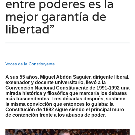
entre poderes es la
mejor garantía de
libertad”
Voces de la Constituyente
A sus 55 años, Miguel Abdón Saguier, dirigente liberal,
exsenador y docente universitario, llevó a la
Convención Nacional Constituyente de 1991-1992 una
mirada histórica y filosófica que marcaría los debates
más trascendentes. Tres décadas después, sostiene
la misma convicción que entonces lo guiaba: la
Constitución de 1992 sigue siendo el principal muro
de contención frente a los abusos de poder.