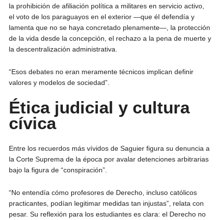
la prohibición de afiliación política a militares en servicio activo,
el voto de los paraguayos en el exterior —que él defendía y
lamenta que no se haya concretado plenamente—, la protección
de la vida desde la concepción, el rechazo a la pena de muerte y
la descentralización administrativa.
“Esos debates no eran meramente técnicos implican definir
valores y modelos de sociedad”.
Ética judicial y cultura
cívica
Entre los recuerdos más vívidos de Saguier figura su denuncia a
la Corte Suprema de la época por avalar detenciones arbitrarias
bajo la figura de “conspiración”.
“No entendía cómo profesores de Derecho, incluso católicos
practicantes, podían legitimar medidas tan injustas”, relata con
pesar. Su reflexión para los estudiantes es clara: el Derecho no