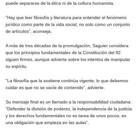
puede separarse de la ética ni de la cultura humanista.
“Hay que leer filosofía y literatura para entender el fenómeno
jurídico como parte de la vida social, no solo como un conjunto
de artículos”, aconseja.
A más de tres décadas de la promulgación, Saguier considera
que los principios fundamentales de la Constitución del 92
siguen firmes, aunque advierte sobre los intentos de manipular
su espíritu.
“La filosofía que la sostiene continúa vigente; lo que debemos
cuidar es que no se vacíe de contenido”, advierte.
Su mensaje final es un llamado a la responsabilidad ciudadana:
“Defender la división de poderes, la independencia de la justicia
y los derechos fundamentales no es tarea de unos pocos; es
una obligación que empieza en las aulas”.