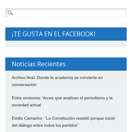
Buscar:
¡TE GUSTA EN EL FACEBOOK!
Noticias Recientes
Archivo final: Donde la academia se convierte en
conversación
Entre emisores: Voces que analizan el periodismo y la
sociedad actual
Emilio Camacho: “La Constitución resistió porque nació
del diálogo entre todos los partidos”