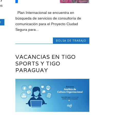
os
Plan Internacional se encuentra en
búsqueda de servicios de consultoría de
O
comunicación para el Proyecto Ciudad
Segura para...
BOLSA DE TRABAJO
VACANCIAS EN TIGO
SPORTS Y TIGO
PARAGUAY