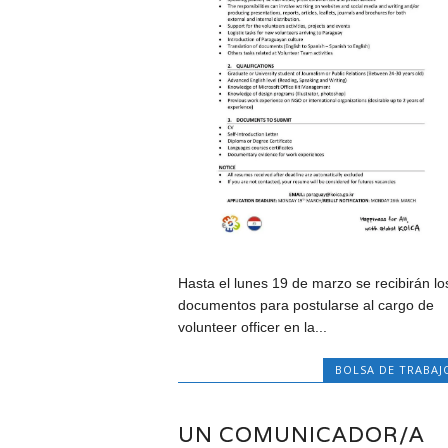
Hasta el lunes 19 de marzo se recibirán lo
documentos para postularse al cargo de
volunteer officer en la...
BOLSA DE TRABAJ
UN COMUNICADOR/A