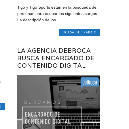
Tigo y Tigo Sports están en la búsqueda de
personas para ocupar los siguientes cargos:
La descripción de los...
BOLSA DE TRABAJO
LA AGENCIA DEBROCA
BUSCA ENCARGADO DE
CONTENIDO DIGITAL
s
O