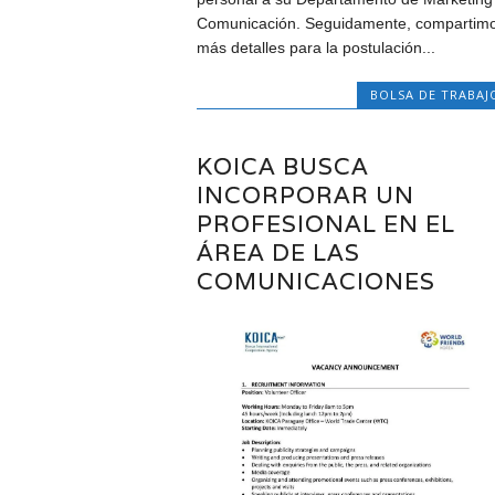
Comunicación. Seguidamente, compartim
más detalles para la postulación...
BOLSA DE TRABAJ
KOICA BUSCA
INCORPORAR UN
PROFESIONAL EN EL
ÁREA DE LAS
COMUNICACIONES