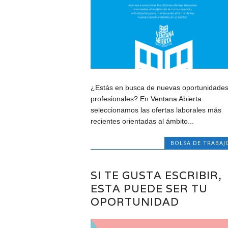
¿Estás en busca de nuevas oportunidade
profesionales? En Ventana Abierta
seleccionamos las ofertas laborales más
recientes orientadas al ámbito...
BOLSA DE TRABAJ
SI TE GUSTA ESCRIBIR,
ESTA PUEDE SER TU
OPORTUNIDAD