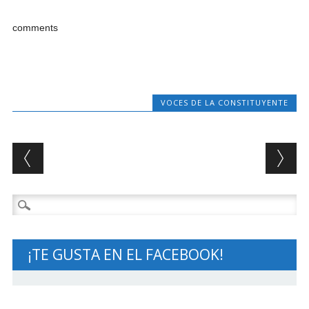
comments
VOCES DE LA CONSTITUYENTE
Post navigation
Buscar:
¡TE GUSTA EN EL FACEBOOK!