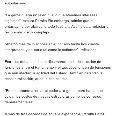
autoritarismo.
“La gente quería un texto nuevo que atendiera intereses
legítimos”, explica Peralta Sin embargo, admite que el
entusiasmo por abarcarlo todo llevó a la Asamblea a redactar un
texto ambicioso y complejo.
“Abarcó más de lo aconsejable; por eso hasta hoy cuesta
interpretarlo y aplicarlo tal como lo soñamos”, reflexiona.
Entre los debates más difíciles menciona la delimitación de
funciones entre el Parlamento y el Ejecutivo, origen de tensiones
que aún afectan la agilidad del Estado. También defendió la
descentralización, aunque con cautela:
“Era importante acercar el poder a la gente, pero había que
cuidar los costos de nuevas estructuras como los consejos
departamentales”.
A más de tres décadas de aquella experiencia, Peralta Pérez