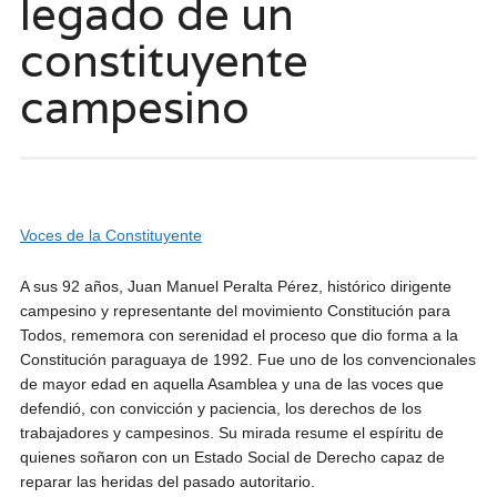
legado de un
constituyente
campesino
Voces de la Constituyente
A sus 92 años, Juan Manuel Peralta Pérez, histórico dirigente
campesino y representante del movimiento Constitución para
Todos, rememora con serenidad el proceso que dio forma a la
Constitución paraguaya de 1992. Fue uno de los convencionales
de mayor edad en aquella Asamblea y una de las voces que
defendió, con convicción y paciencia, los derechos de los
trabajadores y campesinos. Su mirada resume el espíritu de
quienes soñaron con un Estado Social de Derecho capaz de
reparar las heridas del pasado autoritario.