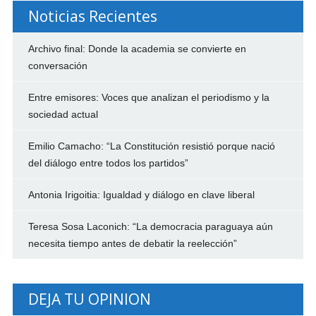
Noticias Recientes
Archivo final: Donde la academia se convierte en
conversación
Entre emisores: Voces que analizan el periodismo y la
sociedad actual
Emilio Camacho: “La Constitución resistió porque nació
del diálogo entre todos los partidos”
Antonia Irigoitia: Igualdad y diálogo en clave liberal
Teresa Sosa Laconich: “La democracia paraguaya aún
necesita tiempo antes de debatir la reelección”
DEJA TU OPINION