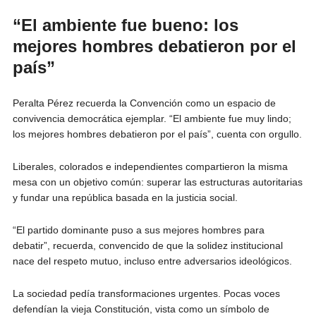
“El ambiente fue bueno: los
mejores hombres debatieron por el
país”
Peralta Pérez recuerda la Convención como un espacio de
convivencia democrática ejemplar. “El ambiente fue muy lindo;
los mejores hombres debatieron por el país”, cuenta con orgullo.
Liberales, colorados e independientes compartieron la misma
mesa con un objetivo común: superar las estructuras autoritarias
y fundar una república basada en la justicia social.
“El partido dominante puso a sus mejores hombres para
debatir”, recuerda, convencido de que la solidez institucional
nace del respeto mutuo, incluso entre adversarios ideológicos.
La sociedad pedía transformaciones urgentes. Pocas voces
defendían la vieja Constitución, vista como un símbolo de