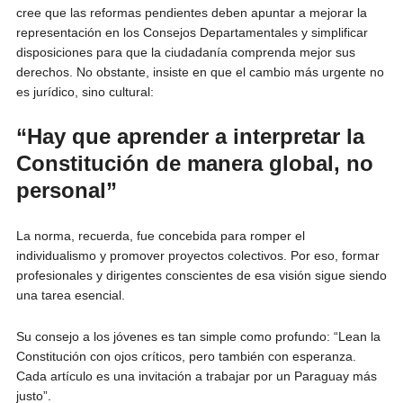
cree que las reformas pendientes deben apuntar a mejorar la
representación en los Consejos Departamentales y simplificar
disposiciones para que la ciudadanía comprenda mejor sus
derechos. No obstante, insiste en que el cambio más urgente no
es jurídico, sino cultural:
“Hay que aprender a interpretar la
Constitución de manera global, no
personal”
La norma, recuerda, fue concebida para romper el
individualismo y promover proyectos colectivos. Por eso, formar
profesionales y dirigentes conscientes de esa visión sigue siendo
una tarea esencial.
Su consejo a los jóvenes es tan simple como profundo: “Lean la
Constitución con ojos críticos, pero también con esperanza.
Cada artículo es una invitación a trabajar por un Paraguay más
justo”.