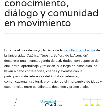
conocimiento,
diálogo y comunidad
en movimiento
Durante el mes de mayo, la Sede de la
Facultad de Filosofía
de
la Universidad Católica “Nuestra Señora de la Asunción”
desarrolla una intensa agenda de actividades, con espacios de
encuentro, aprendizaje y reflexión. A lo largo de estos días, se
llevan a cabo conferencias, charlas y eventos con la
participación de referentes del ámbito académico,
comunicacional y cultural, promoviendo el intercambio de ideas y
experiencias entre estudiantes, docentes y profesionales.