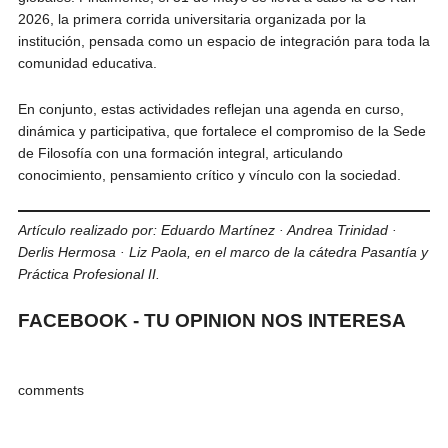
2026, la primera corrida universitaria organizada por la
institución, pensada como un espacio de integración para toda la
comunidad educativa.
En conjunto, estas actividades reflejan una agenda en curso,
dinámica y participativa, que fortalece el compromiso de la Sede
de Filosofía con una formación integral, articulando
conocimiento, pensamiento crítico y vínculo con la sociedad.
Artículo realizado por: Eduardo Martínez · Andrea Trinidad ·
Derlis Hermosa · Liz Paola, en el marco de la cátedra Pasantía y
Práctica Profesional II.
FACEBOOK - TU OPINION NOS INTERESA
comments