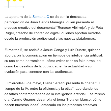
La apertura de la
Semana C
se da con la destacada
participación de Juan Carlos Maneglia, quien presenta el
proceso creativo del documental “Renacer Albirrojo”, y de Peta
Ruger, creador de contenido digital, quienes aportan miradas
desde la producción audiovisual y las nuevas plataformas.
El martes 5, se recibió a Josué Congo y Luis Duarte, quienes
abordaron la comunicación en tiempos de inteligencia artificial:
su uso como herramienta, cómo evitar caer en fake news, así
como los desafíos de la publicidad en la actualidad y su
evolución para conectar con las audiencias.
El miércoles 6 de mayo, Diana Serafini presenta la charla “El
tiempo de la IA: entre la eficiencia y la ética”, abordando los
desafíos contemporáneos de la inteligencia artificial. Ese mismo
día, Camilo Guanes desarrolla el tema “Hoja en blanco: cómo
nacen nuestras ideas”, enfocado en los procesos creativos.