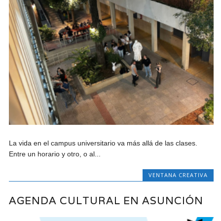
La vida en el campus universitario va más allá de las clases.
Entre un horario y otro, o al...
VENTANA CREATIVA
AGENDA CULTURAL EN ASUNCIÓN