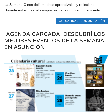
La Semana C nos dejó muchos aprendizajes y reflexiones.
Durante estos días, el campus se transformó en un epicentro...
ACTUALIDAD
,
COMUNICACIÓN
¡AGENDA CARGADA! DESCUBRÍ LOS
MEJORES EVENTOS DE LA SEMANA
EN ASUNCIÓN