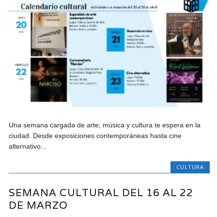
Una semana cargada de arte, música y cultura te espera en la
ciudad. Desde exposiciones contemporáneas hasta cine
alternativo...
CULTURA
SEMANA CULTURAL DEL 16 AL 22
DE MARZO