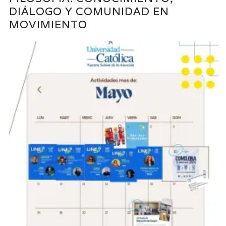
DIÁLOGO Y COMUNIDAD EN
MOVIMIENTO