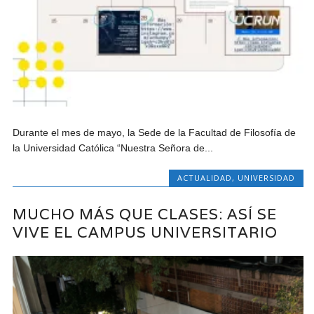
Durante el mes de mayo, la Sede de la Facultad de Filosofía de
la Universidad Católica “Nuestra Señora de...
ACTUALIDAD
,
UNIVERSIDAD
MUCHO MÁS QUE CLASES: ASÍ SE
VIVE EL CAMPUS UNIVERSITARIO