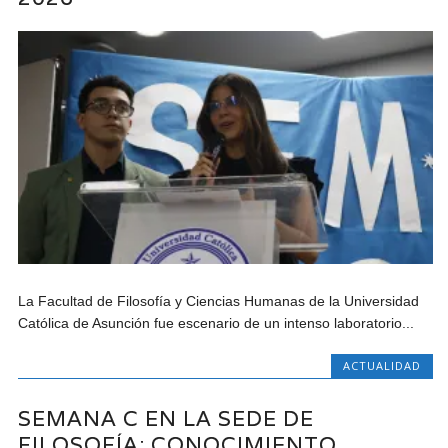
La Facultad de Filosofía y Ciencias Humanas de la Universidad
Católica de Asunción fue escenario de un intenso laboratorio...
ACTUALIDAD
SEMANA C EN LA SEDE DE
FILOSOFÍA: CONOCIMIENTO,