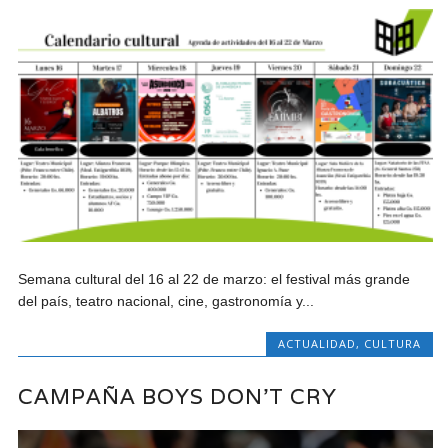
Semana cultural del 16 al 22 de marzo: el festival más grande
del país, teatro nacional, cine, gastronomía y...
ACTUALIDAD
,
CULTURA
CAMPAÑA BOYS DON’T CRY