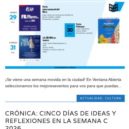
¡Se viene una semana movida en la ciudad! En Ventana Abierta
seleccionamos los mejoreseventos para vos para que puedas...
ACTUALIDAD
,
CULTURA
CRÓNICA: CINCO DÍAS DE IDEAS Y
REFLEXIONES EN LA SEMANA C
2026