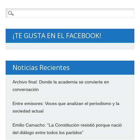
Buscar:
¡TE GUSTA EN EL FACEBOOK!
Noticias Recientes
Archivo final: Donde la academia se convierte en
conversación
Entre emisores: Voces que analizan el periodismo y la
sociedad actual
Emilio Camacho: “La Constitución resistió porque nació
del diálogo entre todos los partidos”