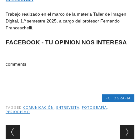
Trabajo realizado en el marco de la materia Taller de Imagen
Digital, 1.º semestre 2025, a cargo del profesor Fernando
Franceschelli.
FACEBOOK - TU OPINION NOS INTERESA
comments
FOTOGRAFIA
TAGGED
COMUNICACIÓN
,
ENTREVISTA
,
FOTOGRAFÍA
,
PERIODISMO
Post navigation