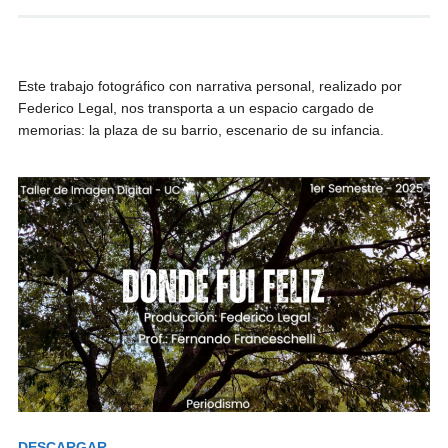
Este trabajo fotográfico con narrativa personal, realizado por
Federico Legal, nos transporta a un espacio cargado de
memorias: la plaza de su barrio, escenario de su infancia.
DESCARGAR