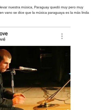
a llevar nuestra música, Paraguay quedó muy pero muy
 en vano se dice que la música paraguaya es la más linda