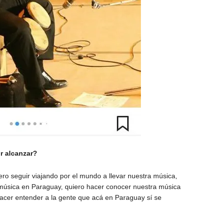
r alcanzar?
ro seguir viajando por el mundo a llevar nuestra música,
 música en Paraguay, quiero hacer conocer nuestra música
acer entender a la gente que acá en Paraguay sí se