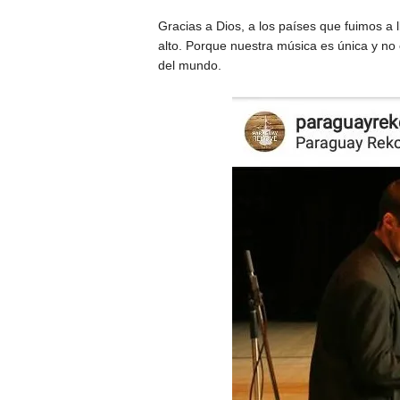
Gracias a Dios, a los países que fuimos 
alto. Porque nuestra música es única y no
del mundo.