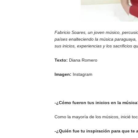
Fabricio Soares, un joven músico, percusio
países enalteciendo la música paraguaya,
sus inicios, experiencias y los sacrificios q
Texto:
Diana Romero
Imagen:
Instagram
-¿Cómo fueron tus inicios en la música
Como la mayoría de los músicos, inicié toca
-¿Quién fue tu inspiración para que te