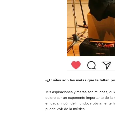
-¿Cuáles son las metas que te faltan po
Mis aspiraciones y metas son muchas, quie
quiero ser un exponente importante de la
en cada rincón del mundo, y obviamente h
puede vivir de la música.