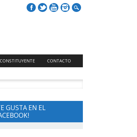
 CONSTITUYENTE
CONTACTO
r:
TE GUSTA EN EL
ACEBOOK!