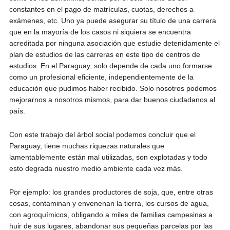
constantes en el pago de matrículas, cuotas, derechos a
exámenes, etc. Uno ya puede asegurar su título de una carrera
que en la mayoría de los casos ni siquiera se encuentra
acreditada por ninguna asociación que estudie detenidamente el
plan de estudios de las carreras en este tipo de centros de
estudios. En el Paraguay, solo depende de cada uno formarse
como un profesional eficiente, independientemente de la
educación que pudimos haber recibido. Solo nosotros podemos
mejorarnos a nosotros mismos, para dar buenos ciudadanos al
país.
Con este trabajo del árbol social podemos concluir que el
Paraguay, tiene muchas riquezas naturales que
lamentablemente están mal utilizadas, son explotadas y todo
esto degrada nuestro medio ambiente cada vez más.
Por ejemplo: los grandes productores de soja, que, entre otras
cosas, contaminan y envenenan la tierra, los cursos de agua,
con agroquímicos, obligando a miles de familias campesinas a
huir de sus lugares, abandonar sus pequeñas parcelas por las