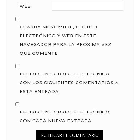
WEB
GUARDA MI NOMBRE, CORREO
ELECTRÓNICO Y WEB EN ESTE
NAVEGADOR PARA LA PRÓXIMA VEZ
QUE COMENTE.
RECIBIR UN CORREO ELECTRÓNICO
CON LOS SIGUIENTES COMENTARIOS A
ESTA ENTRADA.
RECIBIR UN CORREO ELECTRÓNICO
CON CADA NUEVA ENTRADA.