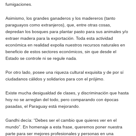
fumigaciones.
Asimismo, los grandes ganaderos y los madereros (tanto
paraguayos como extranjeros), que, entre otras cosas,
depredan los bosques para plantar pasto para sus animales y/o
extraer madera para la exportación. Toda esta actividad
económica en realidad expolia nuestros recursos naturales en
beneficio de estos sectores económicos, sin que desde el
Estado se controle ni se regule nada.
Por otro lado, posee una riqueza cultural exquisita y de por sí
ciudadanos cálidos y solidarios para con el prójimo.
Existe mucha desigualdad de clases, y discriminación que hasta
hoy no se arreglan del todo, pero comparando con épocas
pasadas, el Paraguay está mejorando.
Gandhi decía: “Debes ser el cambio que quieres ver en el
mundo”. En homenaje a esta frase, queremos poner nuestra
parte para ser mejores profesionales y personas en una