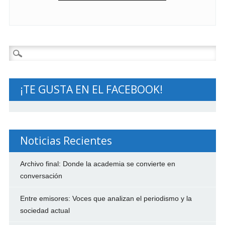
Buscar:
¡TE GUSTA EN EL FACEBOOK!
Noticias Recientes
Archivo final: Donde la academia se convierte en
conversación
Entre emisores: Voces que analizan el periodismo y la
sociedad actual