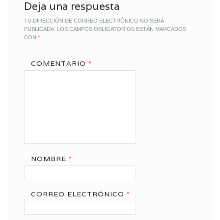
Deja una respuesta
TU DIRECCIÓN DE CORREO ELECTRÓNICO NO SERÁ
PUBLICADA.
LOS CAMPOS OBLIGATORIOS ESTÁN MARCADOS
CON
*
COMENTARIO
*
NOMBRE
*
CORREO ELECTRÓNICO
*