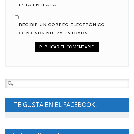
ESTA ENTRADA.
RECIBIR UN CORREO ELECTRÓNICO
CON CADA NUEVA ENTRADA.
Buscar:
¡TE GUSTA EN EL FACEBOOK!