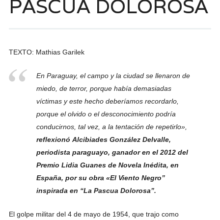
PASCUA DOLOROSA
TEXTO: Mathias Garilek
En Paraguay, el campo y la ciudad se llenaron de
miedo, de terror, porque había demasiadas
víctimas y este hecho deberíamos recordarlo,
porque el olvido o el desconocimiento podría
conducirnos, tal vez, a la tentación de repetirlo»,
reflexionó
Alcibiades González Delvalle,
periodista paraguayo, ganador en el 2012 del
Premio
Lidia Guanes de Novela Inédita
, en
España, por su obra
«El Viento Negro”
inspirada en
“La Pascua Dolorosa”.
El golpe militar del 4 de mayo de 1954, que trajo como