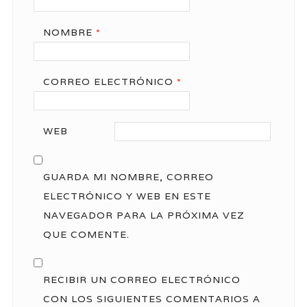
NOMBRE
*
CORREO ELECTRÓNICO
*
WEB
GUARDA MI NOMBRE, CORREO
ELECTRÓNICO Y WEB EN ESTE
NAVEGADOR PARA LA PRÓXIMA VEZ
QUE COMENTE.
RECIBIR UN CORREO ELECTRÓNICO
CON LOS SIGUIENTES COMENTARIOS A