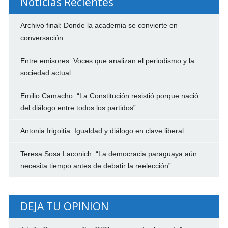
Noticias Recientes
Archivo final: Donde la academia se convierte en
conversación
Entre emisores: Voces que analizan el periodismo y la
sociedad actual
Emilio Camacho: “La Constitución resistió porque nació
del diálogo entre todos los partidos”
Antonia Irigoitia: Igualdad y diálogo en clave liberal
Teresa Sosa Laconich: “La democracia paraguaya aún
necesita tiempo antes de debatir la reelección”
DEJA TU OPINION