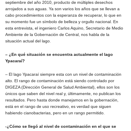
septiembre del año 2010, producto de múltiples desechos
arrojados a sus aguas. Ya son varios los años que se llevan a
cabo procedimientos con la esperanza de recuperar, lo que en
su momento fue un símbolo de belleza y orgullo nacional. En
esta entrevista, el ingeniero Carlos Aquino, Secretario de Medio
Ambiente de la Gobernación de Central, nos habla de la
situación actual del lago.
– ¿En qué situación se encuentra actualmente el lago
Ypacaraí?
– El lago Ypacaraí siempre esta con un nivel de contaminación
alto. El rango de contaminación está siendo controlado por
DIGEZA (Dirección General de Salud Ambiental), ellos son los
únicos que saben del nivel real y, últimamente, no publican los
resultados. Pero hasta donde manejamos en la gobernación,
está en el rango de uso recreativo, es verdad que siguen
habiendo cianobacterias, pero en un rango permitido.
-¿Cómo se llegó al nivel de contaminación en el que se