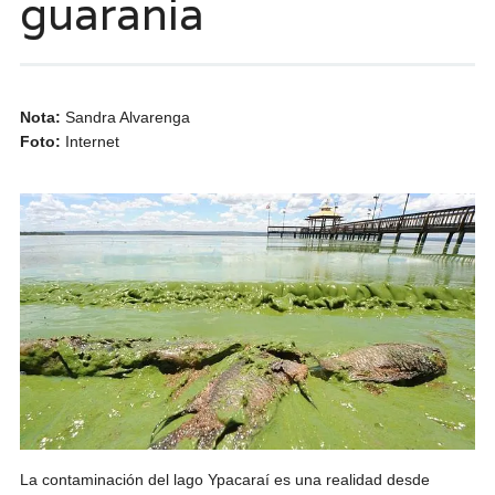
guarania
Nota:
Sandra Alvarenga
Foto:
Internet
La contaminación del lago Ypacaraí es una realidad desde