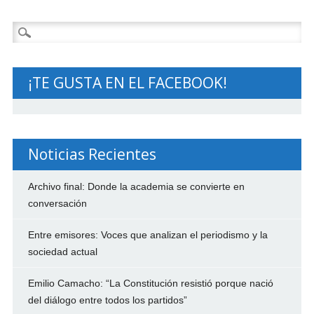
Buscar:
¡TE GUSTA EN EL FACEBOOK!
Noticias Recientes
Archivo final: Donde la academia se convierte en
conversación
Entre emisores: Voces que analizan el periodismo y la
sociedad actual
Emilio Camacho: “La Constitución resistió porque nació
del diálogo entre todos los partidos”