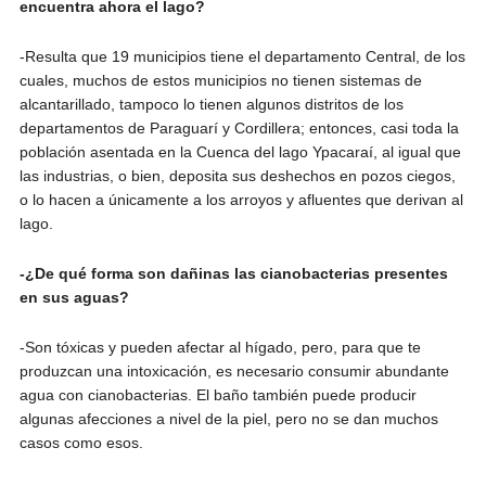
encuentra ahora el lago?
-Resulta que 19 municipios tiene el departamento Central, de los
cuales, muchos de estos municipios no tienen sistemas de
alcantarillado, tampoco lo tienen algunos distritos de los
departamentos de Paraguarí y Cordillera; entonces, casi toda la
población asentada en la Cuenca del lago Ypacaraí, al igual que
las industrias, o bien, deposita sus deshechos en pozos ciegos,
o lo hacen a únicamente a los arroyos y afluentes que derivan al
lago.
-¿De qué forma son dañinas las cianobacterias presentes
en sus aguas?
-Son tóxicas y pueden afectar al hígado, pero, para que te
produzcan una intoxicación, es necesario consumir abundante
agua con cianobacterias. El baño también puede producir
algunas afecciones a nivel de la piel, pero no se dan muchos
casos como esos.