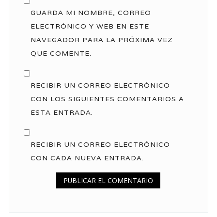
GUARDA MI NOMBRE, CORREO
ELECTRÓNICO Y WEB EN ESTE
NAVEGADOR PARA LA PRÓXIMA VEZ
QUE COMENTE.
RECIBIR UN CORREO ELECTRÓNICO
CON LOS SIGUIENTES COMENTARIOS A
ESTA ENTRADA.
RECIBIR UN CORREO ELECTRÓNICO
CON CADA NUEVA ENTRADA.