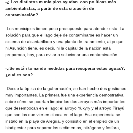
-¿ Los distintos municipios ayudan con políticas más
ambientalistas, a partir de esta situación de
contaminación?
-Los municipios tienen poco presupuesto para atender esto. La
solución para que el lago deje de contaminarse es hacer un
sistema de alcantarillado y una planta de tratamiento, algo que
ni Asunción tiene, es decir, ni la capital de la nación está
preparada, hoy, para evitar o solucionar una contaminación.
-¿Se están tomando medidas para recuperar estas aguas?,
¿cuáles son?
-Desde la óptica de la gobernación, se han hecho dos gestiones
muy importantes. La primera fue una experiencia demostrativa
sobre cómo se podrían limpiar los dos arroyos más importantes
que desembocan en el lago: el arroyo Yukyry y el arroyo Pirayú,
que son los que vierten cloaca en el lago. Esa experiencia se
instaló en la playa de Areguá, y consistió en el empleo de un
biodigestor para separar los sedimentos, nitrógeno y fosforo,