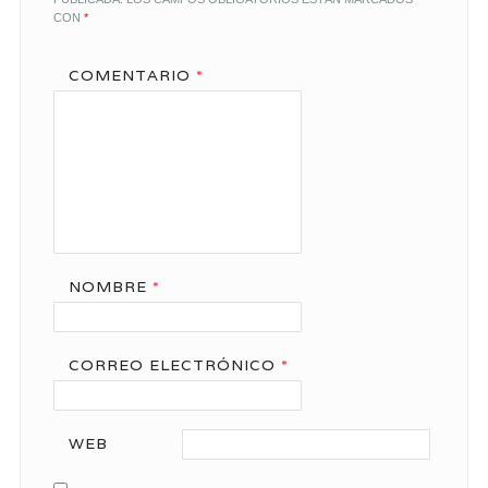
CON
*
COMENTARIO
*
NOMBRE
*
CORREO ELECTRÓNICO
*
WEB