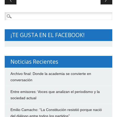
Buscar:
¡TE GUSTA EN EL FACEBOOK!
Noticias Recientes
Archivo final: Donde la academia se convierte en
conversación
Entre emisores: Voces que analizan el periodismo y la
sociedad actual
Emilio Camacho: “La Constitución resistió porque nació
del diálogo entre todos los partidos”