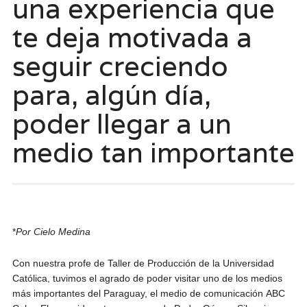
una experiencia que
te deja motivada a
seguir creciendo
para, algún día,
poder llegar a un
medio tan importante
*
Por Cielo Medina
Con nuestra profe de Taller de Producción de la Universidad
Católica, tuvimos el agrado de poder visitar uno de los medios
más importantes del Paraguay, el medio de comunicación ABC