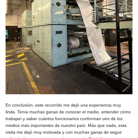
En conclusión, este recorrido me dejó una experiencia muy
linda. Tenía muchas ganas de conocer el medio, entender cómo
trabajan y saber cuántos funcionarios conforman uno de los
medios más importantes de nuestro país. Más que nada, esta
visita me dejó muy motivada y con muchas ganas de seguir