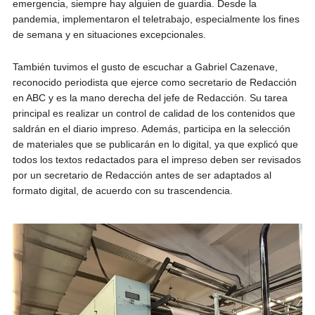
emergencia, siempre hay alguien de guardia. Desde la
pandemia, implementaron el teletrabajo, especialmente los fines
de semana y en situaciones excepcionales.
También tuvimos el gusto de escuchar a Gabriel Cazenave,
reconocido periodista que ejerce como secretario de Redacción
en ABC y es la mano derecha del jefe de Redacción. Su tarea
principal es realizar un control de calidad de los contenidos que
saldrán en el diario impreso. Además, participa en la selección
de materiales que se publicarán en lo digital, ya que explicó que
todos los textos redactados para el impreso deben ser revisados
por un secretario de Redacción antes de ser adaptados al
formato digital, de acuerdo con su trascendencia.