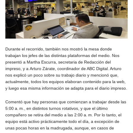
Durante el recorrido, también nos mostró la mesa donde
trabajan los jefes de las distintas plataformas del medio. Nos
presentó a Martha Escurra, secretaria de Redacción del
impreso, y a Arturo Zárate, coordinador de ABC Digital. Arturo
nos explicó un poco sobre su trabajo diario y mencionó que,
actualmente, todos los equipos elaboran contenido para la web,
y luego esa misma información se adapta para el diario impreso.
Comentó que hay personas que comienzan a trabajar desde las
5:00 a. m., en distintos turnos rotativos, y que el último
compañero se retira del medio a las 2:00 a. m. Por lo tanto, el
equipo está activo prácticamente todo el día, a excepción de
unas pocas horas en la madrugada, aunque, en casos de