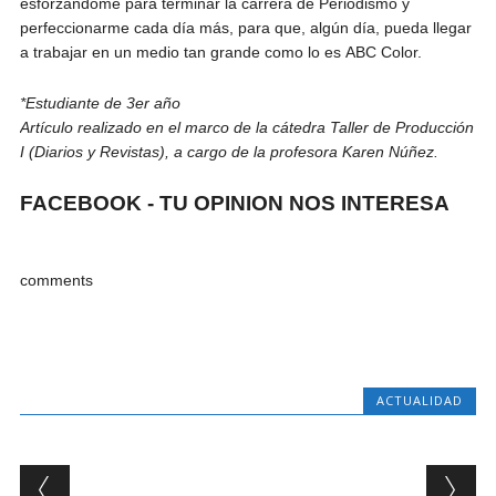
esforzándome para terminar la carrera de Periodismo y
perfeccionarme cada día más, para que, algún día, pueda llegar
a trabajar en un medio tan grande como lo es ABC Color.
*Estudiante de 3er año
Artículo realizado en el marco de la cátedra Taller de Producción
I (Diarios y Revistas), a cargo de la profesora Karen Núñez.
FACEBOOK - TU OPINION NOS INTERESA
comments
ACTUALIDAD
Post navigation