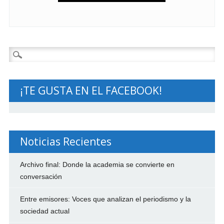
Buscar:
¡TE GUSTA EN EL FACEBOOK!
Noticias Recientes
Archivo final: Donde la academia se convierte en
conversación
Entre emisores: Voces que analizan el periodismo y la
sociedad actual