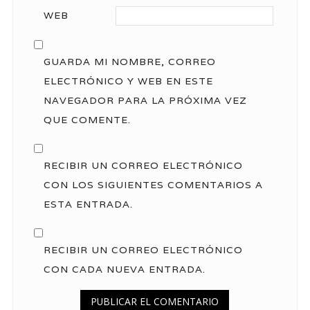
WEB
GUARDA MI NOMBRE, CORREO
ELECTRÓNICO Y WEB EN ESTE
NAVEGADOR PARA LA PRÓXIMA VEZ
QUE COMENTE.
RECIBIR UN CORREO ELECTRÓNICO
CON LOS SIGUIENTES COMENTARIOS A
ESTA ENTRADA.
RECIBIR UN CORREO ELECTRÓNICO
CON CADA NUEVA ENTRADA.