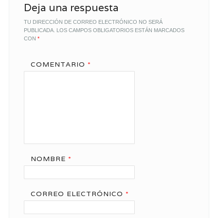
Deja una respuesta
TU DIRECCIÓN DE CORREO ELECTRÓNICO NO SERÁ
PUBLICADA.
LOS CAMPOS OBLIGATORIOS ESTÁN MARCADOS
CON
*
COMENTARIO
*
NOMBRE
*
CORREO ELECTRÓNICO
*