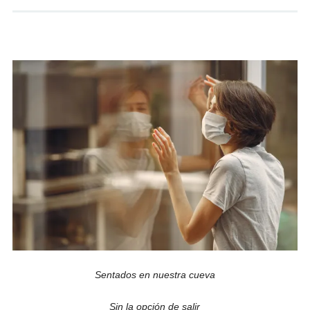
Sentados en nuestra cueva
Sin la opción de salir