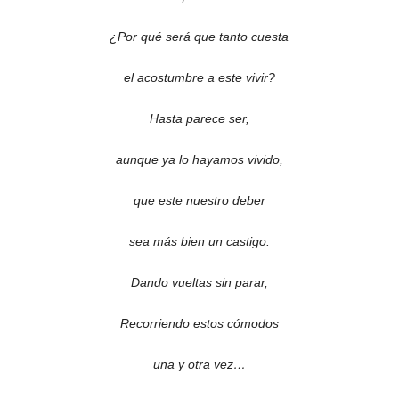
¿Por qué será que tanto cuesta
el acostumbre a este vivir?
Hasta parece ser,
aunque ya lo hayamos vivido,
que este nuestro deber
sea más bien un castigo.
Dando vueltas sin parar,
Recorriendo estos cómodos
una y otra vez…