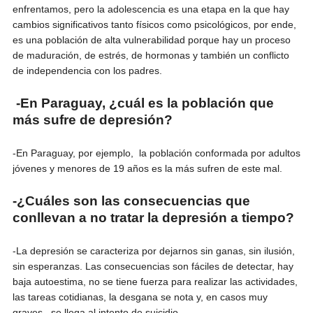
enfrentamos, pero la adolescencia es una etapa en la que hay
cambios significativos tanto físicos como psicológicos, por ende,
es una población de alta vulnerabilidad porque hay un proceso
de maduración, de estrés, de hormonas y también un conflicto
de independencia con los padres.
-En Paraguay, ¿cuál es la población que
más sufre de depresión?
-En Paraguay, por ejemplo, la población conformada por adultos
jóvenes y menores de 19 años es la más sufren de este mal.
-¿Cuáles son las consecuencias que
conllevan a no tratar la depresión a tiempo?
-La depresión se caracteriza por dejarnos sin ganas, sin ilusión,
sin esperanzas. Las consecuencias son fáciles de detectar, hay
baja autoestima, no se tiene fuerza para realizar las actividades,
las tareas cotidianas, la desgana se nota y, en casos muy
graves, se llega al intento de suicidio.