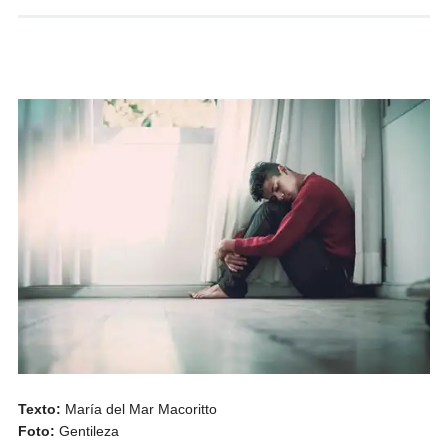
Texto:
María del Mar Macoritto
Foto:
Gentileza