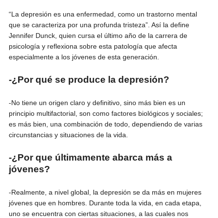
“La depresión es una enfermedad, como un trastorno mental
que se caracteriza por una profunda tristeza”. Así la define
Jennifer Dunck, quien cursa el último año de la carrera de
psicología y reflexiona sobre esta patología que afecta
especialmente a los jóvenes de esta generación.
-¿Por qué se produce la depresión?
-No tiene un origen claro y definitivo, sino más bien es un
principio multifactorial, son como factores biológicos y sociales;
es más bien, una combinación de todo, dependiendo de varias
circunstancias y situaciones de la vida.
-¿Por que últimamente abarca más a
jóvenes?
-Realmente, a nivel global, la depresión se da más en mujeres
jóvenes que en hombres. Durante toda la vida, en cada etapa,
uno se encuentra con ciertas situaciones, a las cuales nos