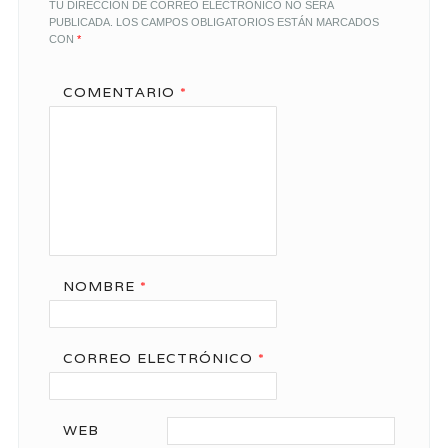
TU DIRECCIÓN DE CORREO ELECTRÓNICO NO SERÁ
PUBLICADA.
LOS CAMPOS OBLIGATORIOS ESTÁN MARCADOS
CON
*
COMENTARIO
*
NOMBRE
*
CORREO ELECTRÓNICO
*
WEB