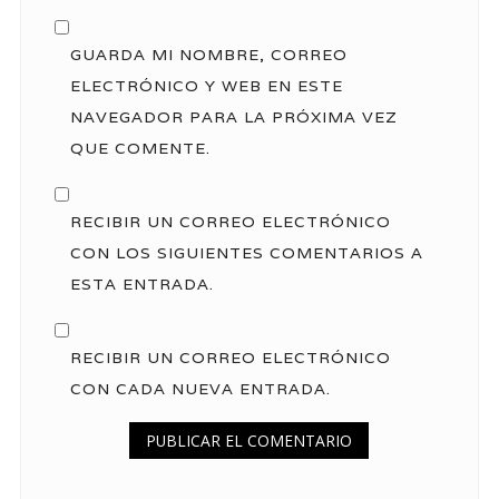
GUARDA MI NOMBRE, CORREO
ELECTRÓNICO Y WEB EN ESTE
NAVEGADOR PARA LA PRÓXIMA VEZ
QUE COMENTE.
RECIBIR UN CORREO ELECTRÓNICO
CON LOS SIGUIENTES COMENTARIOS A
ESTA ENTRADA.
RECIBIR UN CORREO ELECTRÓNICO
CON CADA NUEVA ENTRADA.