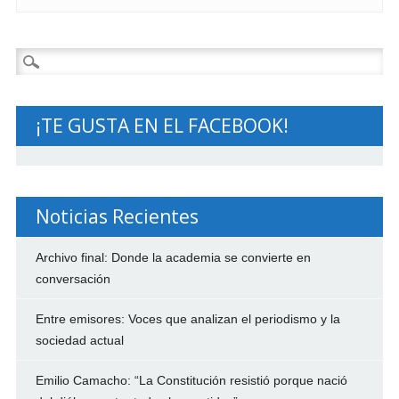
Buscar:
¡TE GUSTA EN EL FACEBOOK!
Noticias Recientes
Archivo final: Donde la academia se convierte en
conversación
Entre emisores: Voces que analizan el periodismo y la
sociedad actual
Emilio Camacho: “La Constitución resistió porque nació