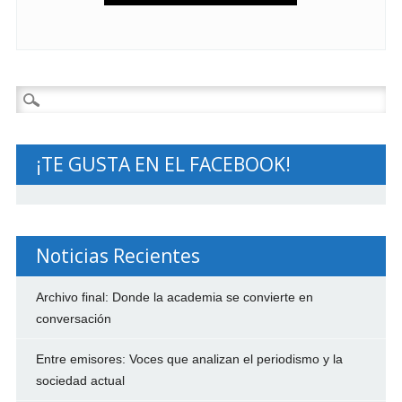
Buscar:
¡TE GUSTA EN EL FACEBOOK!
Noticias Recientes
Archivo final: Donde la academia se convierte en
conversación
Entre emisores: Voces que analizan el periodismo y la
sociedad actual