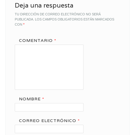
Deja una respuesta
TU DIRECCIÓN DE CORREO ELECTRÓNICO NO SERÁ
PUBLICADA.
LOS CAMPOS OBLIGATORIOS ESTÁN MARCADOS
CON
*
COMENTARIO
*
NOMBRE
*
CORREO ELECTRÓNICO
*