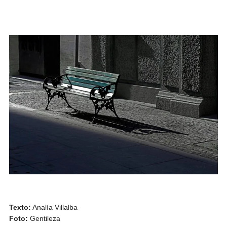
Texto:
Analía Villalba
Foto:
Gentileza