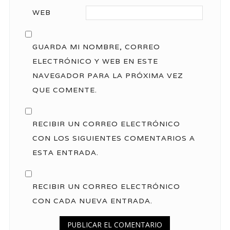
WEB
GUARDA MI NOMBRE, CORREO
ELECTRÓNICO Y WEB EN ESTE
NAVEGADOR PARA LA PRÓXIMA VEZ
QUE COMENTE.
RECIBIR UN CORREO ELECTRÓNICO
CON LOS SIGUIENTES COMENTARIOS A
ESTA ENTRADA.
RECIBIR UN CORREO ELECTRÓNICO
CON CADA NUEVA ENTRADA.