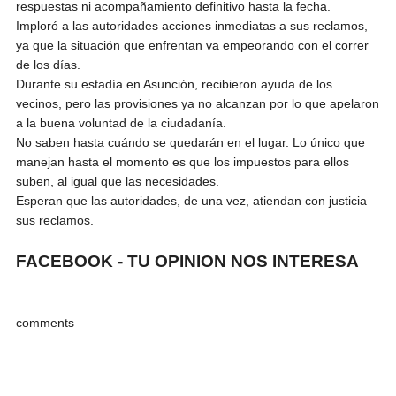
respuestas ni acompañamiento definitivo hasta la fecha.
Imploró a las autoridades acciones inmediatas a sus reclamos,
ya que la situación que enfrentan va empeorando con el correr
de los días.
Durante su estadía en Asunción, recibieron ayuda de los
vecinos, pero las provisiones ya no alcanzan por lo que apelaron
a la buena voluntad de la ciudadanía.
No saben hasta cuándo se quedarán en el lugar. Lo único que
manejan hasta el momento es que los impuestos para ellos
suben, al igual que las necesidades.
Esperan que las autoridades, de una vez, atiendan con justicia
sus reclamos.
FACEBOOK - TU OPINION NOS INTERESA
comments