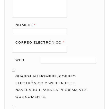
NOMBRE
*
CORREO ELECTRÓNICO
*
WEB
GUARDA MI NOMBRE, CORREO
ELECTRÓNICO Y WEB EN ESTE
NAVEGADOR PARA LA PRÓXIMA VEZ
QUE COMENTE.