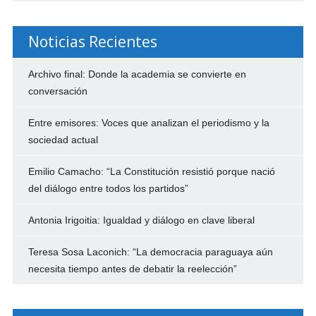
Noticias Recientes
Archivo final: Donde la academia se convierte en
conversación
Entre emisores: Voces que analizan el periodismo y la
sociedad actual
Emilio Camacho: “La Constitución resistió porque nació
del diálogo entre todos los partidos”
Antonia Irigoitia: Igualdad y diálogo en clave liberal
Teresa Sosa Laconich: “La democracia paraguaya aún
necesita tiempo antes de debatir la reelección”