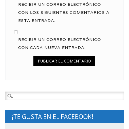
RECIBIR UN CORREO ELECTRÓNICO
CON LOS SIGUIENTES COMENTARIOS A
ESTA ENTRADA.
RECIBIR UN CORREO ELECTRÓNICO
CON CADA NUEVA ENTRADA.
Buscar:
¡TE GUSTA EN EL FACEBOOK!