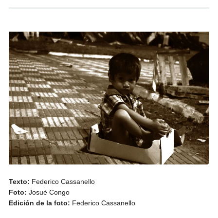
Texto:
Federico Cassanello
Foto:
Josué Congo
Edición de la foto:
Federico Cassanello