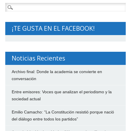
Buscar:
¡TE GUSTA EN EL FACEBOOK!
Noticias Recientes
Archivo final: Donde la academia se convierte en
conversación
Entre emisores: Voces que analizan el periodismo y la
sociedad actual
Emilio Camacho: “La Constitución resistió porque nació
del diálogo entre todos los partidos”