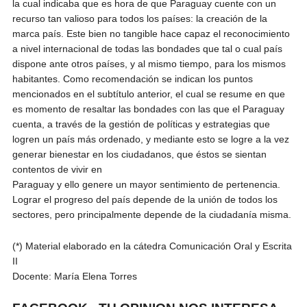
la cual indicaba que es hora de que Paraguay cuente con un
recurso tan valioso para todos los países: la creación de la
marca país. Este bien no tangible hace capaz el reconocimiento
a nivel internacional de todas las bondades que tal o cual país
dispone ante otros países, y al mismo tiempo, para los mismos
habitantes. Como recomendación se indican los puntos
mencionados en el subtítulo anterior, el cual se resume en que
es momento de resaltar las bondades con las que el Paraguay
cuenta, a través de la gestión de políticas y estrategias que
logren un país más ordenado, y mediante esto se logre a la vez
generar bienestar en los ciudadanos, que éstos se sientan
contentos de vivir en
Paraguay y ello genere un mayor sentimiento de pertenencia.
Lograr el progreso del país depende de la unión de todos los
sectores, pero principalmente depende de la ciudadanía misma.
(*) Material elaborado en la cátedra Comunicación Oral y Escrita
II
Docente: María Elena Torres