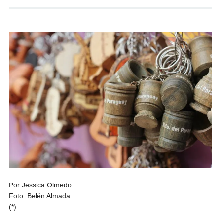
Por Jessica Olmedo
Foto: Belén Almada
(*)