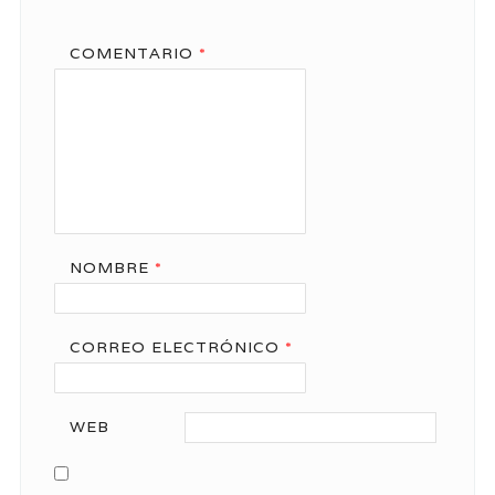
COMENTARIO
*
NOMBRE
*
CORREO ELECTRÓNICO
*
WEB