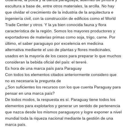
escultura a base de, entre otros materiales, la arcilla. No hay
que olvidar el crecimiento de la industria de la arquitectura e
ingeniería civil, con la construcción de edificios como el World
Trade Center y otros. Y la ya bien conocida fauna y flora
característica de la región. Somos los mayores productores y
exportadores de materias primas como soja, trigo, carne. Por
último, el saber paraguayo por excelencia en medicina
alternativa mediante el uso de plantas y flores medicinales,
usados en la mayoría de los casos para preparar lo que muchos
consideran la bebida oficial del país: el tereré.
Es hora de una marca país para Paraguay
Con todos los elementos citados anteriormente considero que
no es necesaria la pregunta de
¿Son suficientes los recursos con los que cuenta Paraguay para
pensar en una marca país?
De todos modos, la respuesta es sí. Paraguay tiene todos los
elementos para explotarlos y generar un sentido de pertenencia
que nazca desde los mismos paraguayos y logre exponer a nivel
mundial toda la riqueza nacional mediante la gestión de una
marca país.