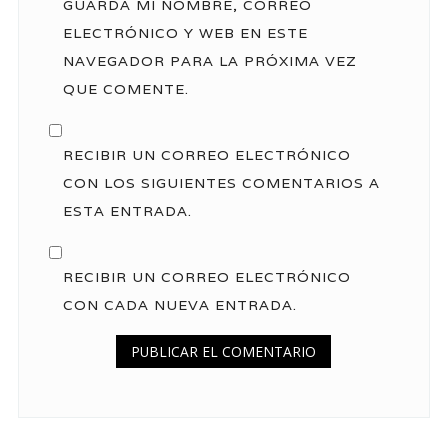
GUARDA MI NOMBRE, CORREO
ELECTRÓNICO Y WEB EN ESTE
NAVEGADOR PARA LA PRÓXIMA VEZ
QUE COMENTE.
RECIBIR UN CORREO ELECTRÓNICO
CON LOS SIGUIENTES COMENTARIOS A
ESTA ENTRADA.
RECIBIR UN CORREO ELECTRÓNICO
CON CADA NUEVA ENTRADA.