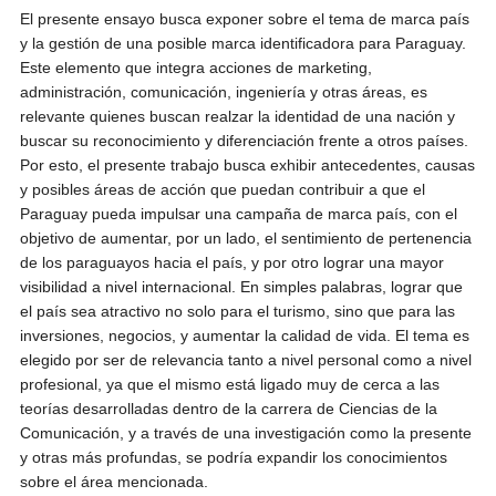
El presente ensayo busca exponer sobre el tema de marca país
y la gestión de una posible marca identificadora para Paraguay.
Este elemento que integra acciones de marketing,
administración, comunicación, ingeniería y otras áreas, es
relevante quienes buscan realzar la identidad de una nación y
buscar su reconocimiento y diferenciación frente a otros países.
Por esto, el presente trabajo busca exhibir antecedentes, causas
y posibles áreas de acción que puedan contribuir a que el
Paraguay pueda impulsar una campaña de marca país, con el
objetivo de aumentar, por un lado, el sentimiento de pertenencia
de los paraguayos hacia el país, y por otro lograr una mayor
visibilidad a nivel internacional. En simples palabras, lograr que
el país sea atractivo no solo para el turismo, sino que para las
inversiones, negocios, y aumentar la calidad de vida. El tema es
elegido por ser de relevancia tanto a nivel personal como a nivel
profesional, ya que el mismo está ligado muy de cerca a las
teorías desarrolladas dentro de la carrera de Ciencias de la
Comunicación, y a través de una investigación como la presente
y otras más profundas, se podría expandir los conocimientos
sobre el área mencionada.