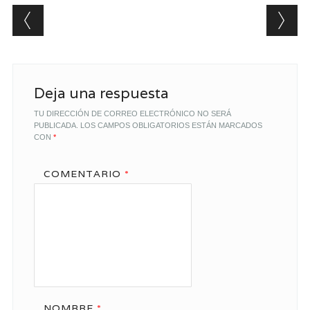
Post navigation
Deja una respuesta
TU DIRECCIÓN DE CORREO ELECTRÓNICO NO SERÁ
PUBLICADA.
LOS CAMPOS OBLIGATORIOS ESTÁN MARCADOS
CON
*
COMENTARIO
*
NOMBRE
*