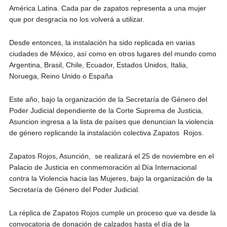
América Latina. Cada par de zapatos representa a una mujer
que por desgracia no los volverá a utilizar.
Desde entonces, la instalación ha sido replicada en varias
ciudades de México, así como en otros lugares del mundo como
Argentina, Brasil, Chile, Ecuador, Estados Unidos, Italia,
Noruega, Reino Unido o España
Este año, bajo la organización de la Secretaría de Género del
Poder Judicial dependiente de la Corte Suprema de Justicia,
Asuncion ingresa a la lista de países que denuncian la violencia
de género replicando la instalación colectiva Zapatos Rojos.
Zapatos Rojos, Asunción, se realizará el 25 de noviembre en el
Palacio de Justicia en conmemoración al Día Internacional
contra la Violencia hacia las Mujeres, bajo la organización de la
Secretaría de Género del Poder Judicial.
La réplica de Zapatos Rojos cumple un proceso que va desde la
convocatoria de donación de calzados hasta el día de la