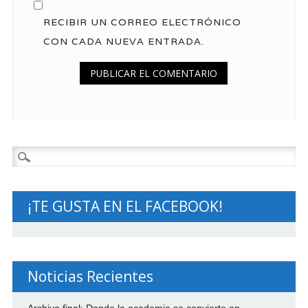
RECIBIR UN CORREO ELECTRÓNICO
CON CADA NUEVA ENTRADA.
Buscar:
¡TE GUSTA EN EL FACEBOOK!
Noticias Recientes