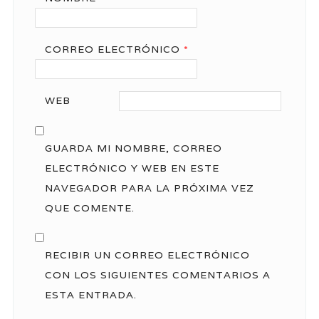
CORREO ELECTRÓNICO
*
WEB
GUARDA MI NOMBRE, CORREO
ELECTRÓNICO Y WEB EN ESTE
NAVEGADOR PARA LA PRÓXIMA VEZ
QUE COMENTE.
RECIBIR UN CORREO ELECTRÓNICO
CON LOS SIGUIENTES COMENTARIOS A
ESTA ENTRADA.