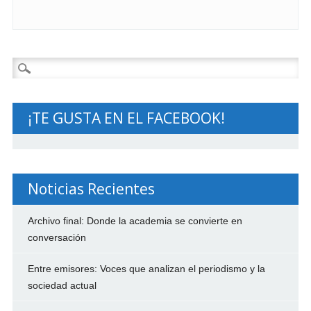
Buscar:
¡TE GUSTA EN EL FACEBOOK!
Noticias Recientes
Archivo final: Donde la academia se convierte en
conversación
Entre emisores: Voces que analizan el periodismo y la
sociedad actual