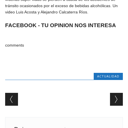
tránsito ocasionados por el exceso de bebidas alcohólicas. Un
video Luis Acosta y Alejandro Calcaterra Ríos.
FACEBOOK - TU OPINION NOS INTERESA
comments
ACTUALIDAD
Post navigation