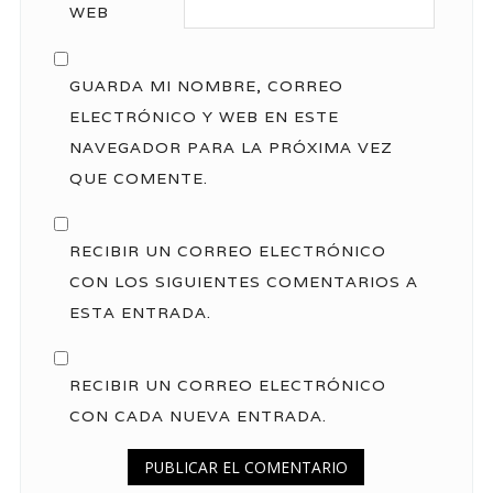
WEB
GUARDA MI NOMBRE, CORREO
ELECTRÓNICO Y WEB EN ESTE
NAVEGADOR PARA LA PRÓXIMA VEZ
QUE COMENTE.
RECIBIR UN CORREO ELECTRÓNICO
CON LOS SIGUIENTES COMENTARIOS A
ESTA ENTRADA.
RECIBIR UN CORREO ELECTRÓNICO
CON CADA NUEVA ENTRADA.