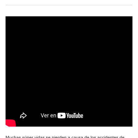
Muchas súper vidas se pierden a causa de los accidentes de