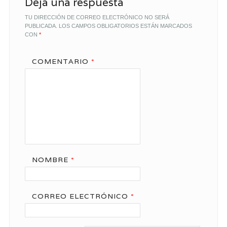
Deja una respuesta
TU DIRECCIÓN DE CORREO ELECTRÓNICO NO SERÁ
PUBLICADA.
LOS CAMPOS OBLIGATORIOS ESTÁN MARCADOS
CON
*
COMENTARIO
*
NOMBRE
*
CORREO ELECTRÓNICO
*