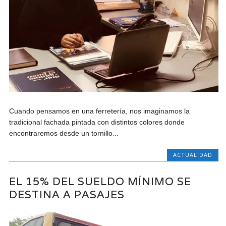
Cuando pensamos en una ferretería, nos imaginamos la
tradicional fachada pintada con distintos colores donde
encontraremos desde un tornillo...
ACTUALIDAD
EL 15% DEL SUELDO MÍNIMO SE
DESTINA A PASAJES