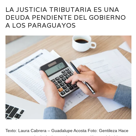
LA JUSTICIA TRIBUTARIA ES UNA
DEUDA PENDIENTE DEL GOBIERNO
A LOS PARAGUAYOS
Texto: Laura Cabrera – Guadalupe Acosta Foto: Gentileza Hace