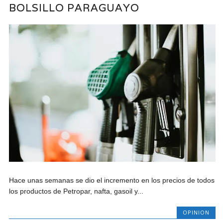
BOLSILLO PARAGUAYO
Hace unas semanas se dio el incremento en los precios de todos
los productos de Petropar, nafta, gasoil y...
OPINION