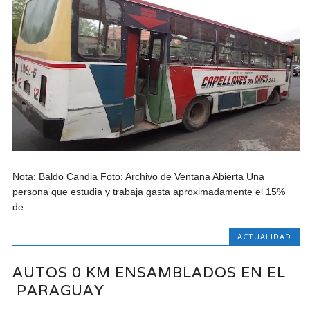
Nota: Baldo Candia Foto: Archivo de Ventana Abierta Una
persona que estudia y trabaja gasta aproximadamente el 15%
de...
ACTUALIDAD
AUTOS 0 KM ENSAMBLADOS EN EL
PARAGUAY