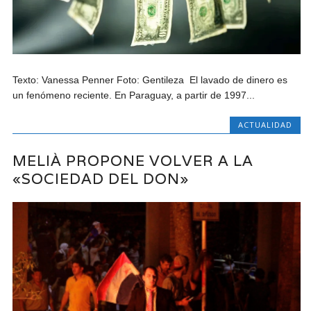
Texto: Vanessa Penner Foto: Gentileza El lavado de dinero es
un fenómeno reciente. En Paraguay, a partir de 1997...
ACTUALIDAD
MELIÀ PROPONE VOLVER A LA
«SOCIEDAD DEL DON»