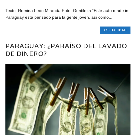
Texto: Romina León Miranda Foto: Gentileza “Este auto made in
Paraguay está pensado para la gente joven, así como...
ACTUALIDAD
PARAGUAY: ¿PARAÍSO DEL LAVADO
DE DINERO?