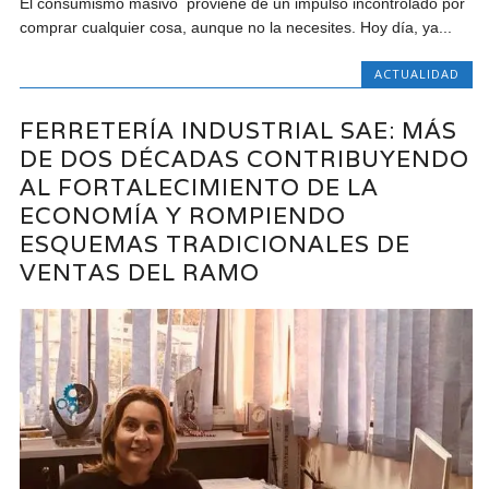
El consumismo masivo proviene de un impulso incontrolado por
comprar cualquier cosa, aunque no la necesites. Hoy día, ya...
ACTUALIDAD
FERRETERÍA INDUSTRIAL SAE: MÁS
DE DOS DÉCADAS CONTRIBUYENDO
AL FORTALECIMIENTO DE LA
ECONOMÍA Y ROMPIENDO
ESQUEMAS TRADICIONALES DE
VENTAS DEL RAMO