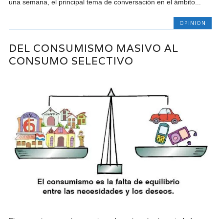
una semana, el principal tema de conversación en el ámbito...
OPINION
DEL CONSUMISMO MASIVO AL
CONSUMO SELECTIVO