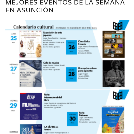
MEJORES EVENTOS DE LA SEMANA
EN ASUNCIÓN