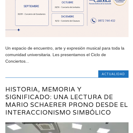
Un espacio de encuentro, arte y expresión musical para toda la
comunidad universitaria. Les presentamos el Ciclo de
Conciertos...
ACTUALIDAD
HISTORIA, MEMORIA Y
SIGNIFICADO: UNA LECTURA DE
MARIO SCHAERER PRONO DESDE EL
INTERACCIONISMO SIMBÓLICO