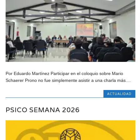
Por Eduardo Martínez Participar en el coloquio sobre Mario
Schaerer Prono no fue simplemente asistir a una charla más....
ACTUALIDAD
PSICO SEMANA 2026