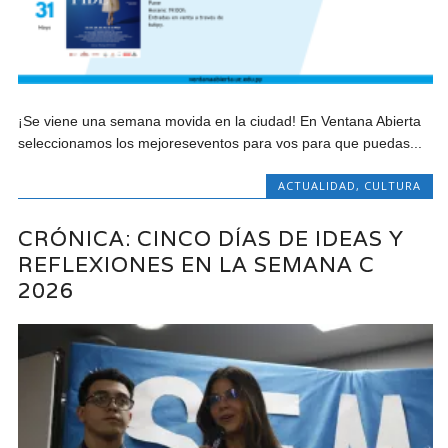
¡Se viene una semana movida en la ciudad! En Ventana Abierta
seleccionamos los mejoreseventos para vos para que puedas...
ACTUALIDAD
,
CULTURA
CRÓNICA: CINCO DÍAS DE IDEAS Y
REFLEXIONES EN LA SEMANA C
2026