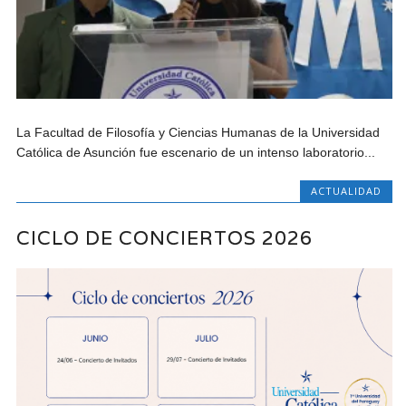
La Facultad de Filosofía y Ciencias Humanas de la Universidad
Católica de Asunción fue escenario de un intenso laboratorio...
ACTUALIDAD
CICLO DE CONCIERTOS 2026