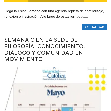
Llega la Psico Semana con una agenda repleta de aprendizaje,
reflexión e inspiración. A lo largo de estas jornadas,...
ACTUALIDAD
SEMANA C EN LA SEDE DE
FILOSOFÍA: CONOCIMIENTO,
DIÁLOGO Y COMUNIDAD EN
MOVIMIENTO