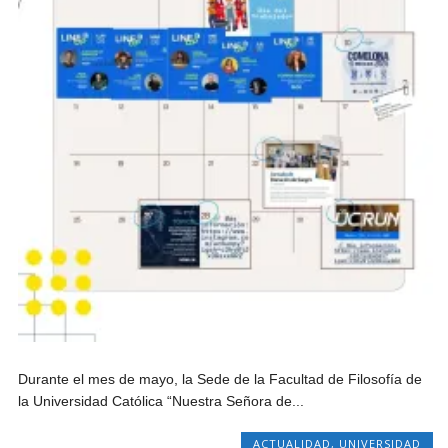
Durante el mes de mayo, la Sede de la Facultad de Filosofía de
la Universidad Católica “Nuestra Señora de...
ACTUALIDAD
,
UNIVERSIDAD