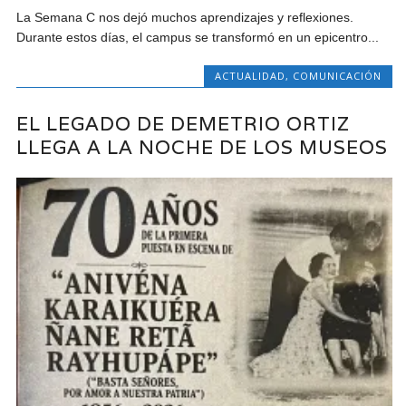
La Semana C nos dejó muchos aprendizajes y reflexiones.
Durante estos días, el campus se transformó en un epicentro...
ACTUALIDAD
,
COMUNICACIÓN
EL LEGADO DE DEMETRIO ORTIZ
LLEGA A LA NOCHE DE LOS MUSEOS