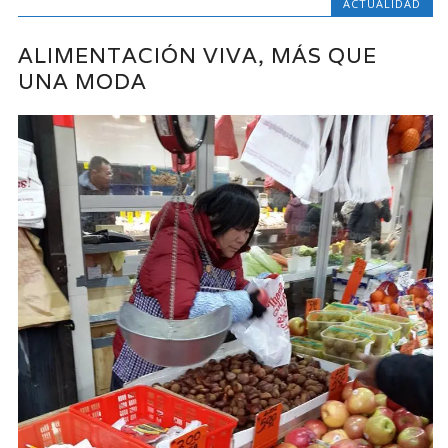
ACTUALIDAD
ALIMENTACIÓN VIVA, MÁS QUE
UNA MODA