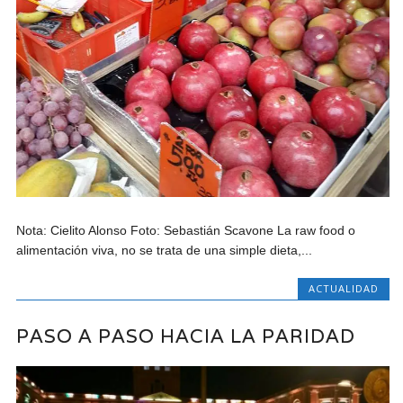
Nota: Cielito Alonso Foto: Sebastián Scavone La raw food o
alimentación viva, no se trata de una simple dieta,...
ACTUALIDAD
PASO A PASO HACIA LA PARIDAD