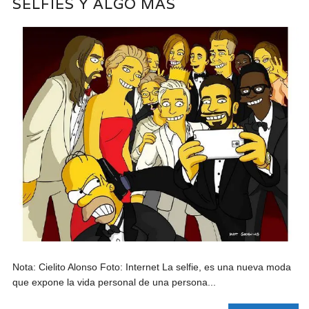
SELFIES Y ALGO MÁS
Nota: Cielito Alonso Foto: Internet La selfie, es una nueva moda
que expone la vida personal de una persona...