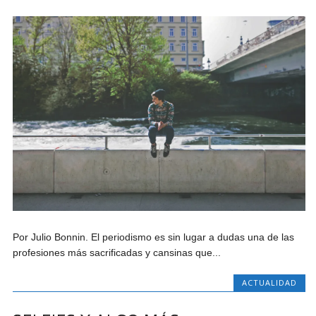
Por Julio Bonnin. El periodismo es sin lugar a dudas una de las
profesiones más sacrificadas y cansinas que...
ACTUALIDAD