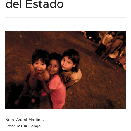
del Estado
Nota: Aramí Martínez
Foto: Josué Congo