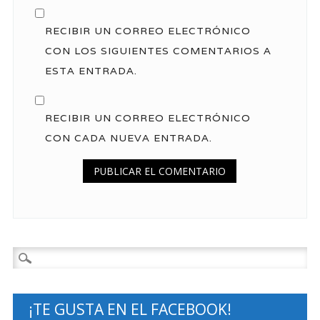
RECIBIR UN CORREO ELECTRÓNICO
CON LOS SIGUIENTES COMENTARIOS A
ESTA ENTRADA.
RECIBIR UN CORREO ELECTRÓNICO
CON CADA NUEVA ENTRADA.
Buscar:
¡TE GUSTA EN EL FACEBOOK!