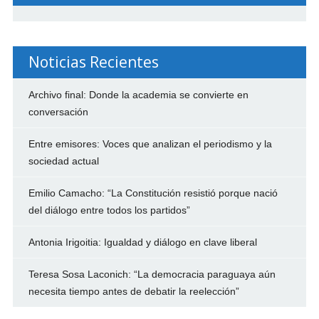
Noticias Recientes
Archivo final: Donde la academia se convierte en
conversación
Entre emisores: Voces que analizan el periodismo y la
sociedad actual
Emilio Camacho: “La Constitución resistió porque nació
del diálogo entre todos los partidos”
Antonia Irigoitia: Igualdad y diálogo en clave liberal
Teresa Sosa Laconich: “La democracia paraguaya aún
necesita tiempo antes de debatir la reelección”