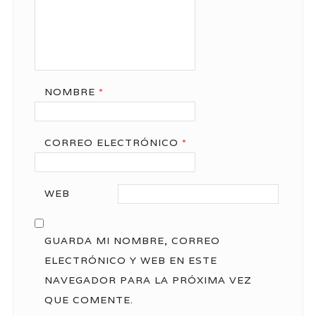
NOMBRE
*
CORREO ELECTRÓNICO
*
WEB
GUARDA MI NOMBRE, CORREO
ELECTRÓNICO Y WEB EN ESTE
NAVEGADOR PARA LA PRÓXIMA VEZ
QUE COMENTE.