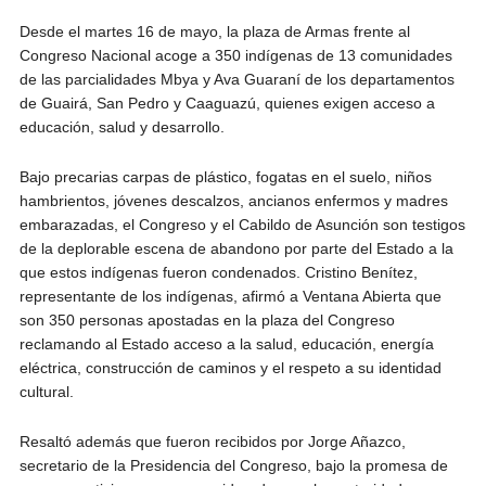
Desde el martes 16 de mayo, la plaza de Armas frente al
Congreso Nacional acoge a 350 indígenas de 13 comunidades
de las parcialidades Mbya y Ava Guaraní de los departamentos
de Guairá, San Pedro y Caaguazú, quienes exigen acceso a
educación, salud y desarrollo.
Bajo precarias carpas de plástico, fogatas en el suelo, niños
hambrientos, jóvenes descalzos, ancianos enfermos y madres
embarazadas, el Congreso y el Cabildo de Asunción son testigos
de la deplorable escena de abandono por parte del Estado a la
que estos indígenas fueron condenados. Cristino Benítez,
representante de los indígenas, afirmó a Ventana Abierta que
son 350 personas apostadas en la plaza del Congreso
reclamando al Estado acceso a la salud, educación, energía
eléctrica, construcción de caminos y el respeto a su identidad
cultural.
Resaltó además que fueron recibidos por Jorge Añazco,
secretario de la Presidencia del Congreso, bajo la promesa de