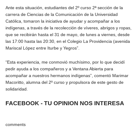
Ante esta situación, estudiantes del 2º curso 2ª sección de la
carrera de Ciencias de la Comunicación de la Universidad
Católica, tomaron la iniciativa de ayudar y acompañar a los
indígenas, a través de la recolección de víveres, abrigos y ropas,
que se recibirán hasta el 31 de mayo, de lunes a viernes, desde
las 17:00 hasta las 20:30, en el Colegio La Providencia (avenida
Mariscal López entre Iturbe y Yegros”.
“Esta experiencia, me conmovió muchísimo, por lo que decidí
pedir ayuda a los compañeros y a Ventana Abierta para
acompañar a nuestros hermanos indígenas”, comentó Marimar
Macoritto, alumna del 2º curso y propulsora de este gesto de
solidaridad.
FACEBOOK - TU OPINION NOS INTERESA
comments