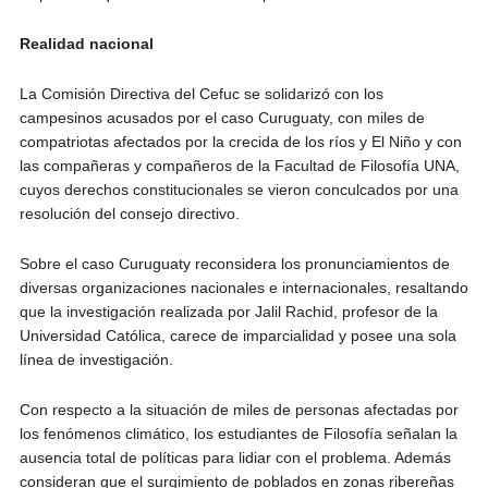
Realidad nacional
La Comisión Directiva del Cefuc se solidarizó con los
campesinos acusados por el caso Curuguaty, con miles de
compatriotas afectados por la crecida de los ríos y El Niño y con
las compañeras y compañeros de la Facultad de Filosofía UNA,
cuyos derechos constitucionales se vieron conculcados por una
resolución del consejo directivo.
Sobre el caso Curuguaty reconsidera los pronunciamientos de
diversas organizaciones nacionales e internacionales, resaltando
que la investigación realizada por Jalil Rachid, profesor de la
Universidad Católica, carece de imparcialidad y posee una sola
línea de investigación.
Con respecto a la situación de miles de personas afectadas por
los fenómenos climático, los estudiantes de Filosofía señalan la
ausencia total de políticas para lidiar con el problema. Además
consideran que el surgimiento de poblados en zonas ribereñas