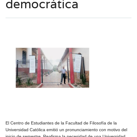
democrática
El Centro de Estudiantes de la Facultad de Filosofía de la
Universidad Católica emitió un pronunciamiento con motivo del
inicio de semestre. Reafirma la necesidad de una Universidad