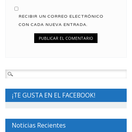
RECIBIR UN CORREO ELECTRÓNICO
CON CADA NUEVA ENTRADA.
Buscar:
¡TE GUSTA EN EL FACEBOOK!
Noticias Recientes