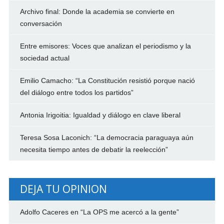
Archivo final: Donde la academia se convierte en
conversación
Entre emisores: Voces que analizan el periodismo y la
sociedad actual
Emilio Camacho: “La Constitución resistió porque nació
del diálogo entre todos los partidos”
Antonia Irigoitia: Igualdad y diálogo en clave liberal
Teresa Sosa Laconich: “La democracia paraguaya aún
necesita tiempo antes de debatir la reelección”
DEJA TU OPINION
Adolfo Caceres
en
“La OPS me acercó a la gente”