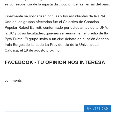
es consecuencia de la injusta distribución de las tierras del país.
Finalmente se solidarizan con las y los estudiantes de la UNA.
Uno de los grupos afectados fue el Colectivo de Creación
Popular Rafael Barrett, conformado por estudiantes de la UNA,
la UC y otras facultades, quienes se reunían en el predio de Ita
Pytä Punta. El grupo invita a un cine debate en el salón Adriano
Irala Burgos de la sede La Providencia de la Universidad
Católica, el 19 de agosto pŕoximo.
FACEBOOK - TU OPINION NOS INTERESA
comments
UNIVERSIDAD