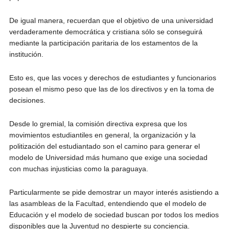
De igual manera, recuerdan que el objetivo de una universidad
verdaderamente democrática y cristiana sólo se conseguirá
mediante la participación paritaria de los estamentos de la
institución.
Esto es, que las voces y derechos de estudiantes y funcionarios
posean el mismo peso que las de los directivos y en la toma de
decisiones.
Desde lo gremial, la comisión directiva expresa que los
movimientos estudiantiles en general, la organización y la
politización del estudiantado son el camino para generar el
modelo de Universidad más humano que exige una sociedad
con muchas injusticias como la paraguaya.
Particularmente se pide demostrar un mayor interés asistiendo a
las asambleas de la Facultad, entendiendo que el modelo de
Educación y el modelo de sociedad buscan por todos los medios
disponibles que la Juventud no despierte su conciencia.