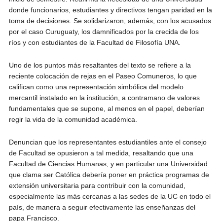
donde funcionarios, estudiantes y directivos tengan paridad en la
toma de decisiones. Se solidarizaron, además, con los acusados
por el caso Curuguaty, los damnificados por la crecida de los
ríos y con estudiantes de la Facultad de Filosofía UNA.
Uno de los puntos más resaltantes del texto se refiere a la
reciente colocación de rejas en el Paseo Comuneros, lo que
califican como una representación simbólica del modelo
mercantil instalado en la institución, a contramano de valores
fundamentales que se supone, al menos en el papel, deberían
regir la vida de la comunidad académica.
Denuncian que los representantes estudiantiles ante el consejo
de Facultad se opusieron a tal medida, resaltando que una
Facultad de Ciencias Humanas, y en particular una Universidad
que clama ser Católica debería poner en práctica programas de
extensión universitaria para contribuir con la comunidad,
especialmente las más cercanas a las sedes de la UC en todo el
país, de manera a seguir efectivamente las enseñanzas del
papa Francisco.