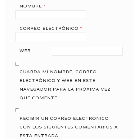
NOMBRE
*
CORREO ELECTRÓNICO
*
WEB
GUARDA MI NOMBRE, CORREO
ELECTRÓNICO Y WEB EN ESTE
NAVEGADOR PARA LA PRÓXIMA VEZ
QUE COMENTE.
RECIBIR UN CORREO ELECTRÓNICO
CON LOS SIGUIENTES COMENTARIOS A
ESTA ENTRADA.