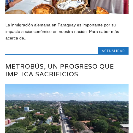
La inmigración alemana en Paraguay es importante por su
impacto socioeconómico en nuestra nación. Para saber más
acerca de...
ACTUALIDAD
METROBÚS, UN PROGRESO QUE
IMPLICA SACRIFICIOS