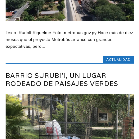
Texto: Rudolf Riquelme Foto: metrobus.gov.py Hace más de diez
meses que el proyecto Metrobús arrancó con grandes
expectativas, pero...
ACTUALIDAD
BARRIO SURUBI’I, UN LUGAR
RODEADO DE PAISAJES VERDES