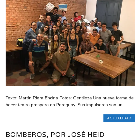
Texto: Martín Riera Encina Fotos: Gentileza Una nueva forma de
hacer teatro prospera en Paraguay. Sus impulsores son un...
ACTUALIDAD
BOMBEROS, POR JOSÉ HEID