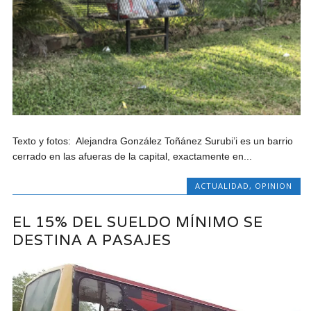
Texto y fotos: Alejandra González Toñánez Surubi’i es un barrio
cerrado en las afueras de la capital, exactamente en...
ACTUALIDAD
,
OPINION
EL 15% DEL SUELDO MÍNIMO SE
DESTINA A PASAJES