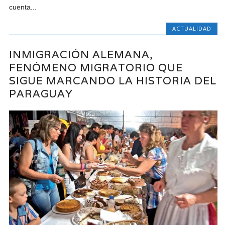
cuenta...
ACTUALIDAD
INMIGRACIÓN ALEMANA,
FENÓMENO MIGRATORIO QUE
SIGUE MARCANDO LA HISTORIA DEL
PARAGUAY