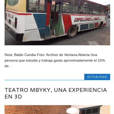
Nota: Baldo Candia Foto: Archivo de Ventana Abierta Una
persona que estudia y trabaja gasta aproximadamente el 15%
de...
ACTUALIDAD
TEATRO MBYKY, UNA EXPERIENCIA
EN 3D