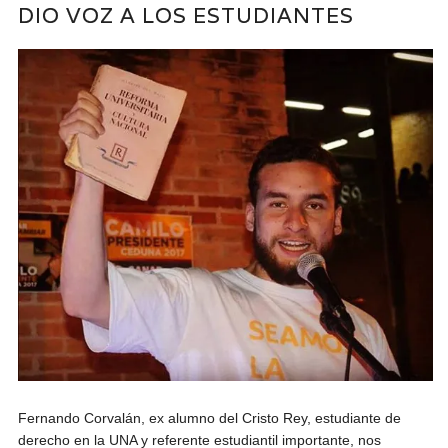
DIO VOZ A LOS ESTUDIANTES
Fernando Corvalán, ex alumno del Cristo Rey, estudiante de
derecho en la UNA y referente estudiantil importante, nos