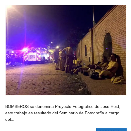
BOMBEROS se denomina Proyecto Fotográfico de Jose Heid,
este trabajo es resultado del Seminario de Fotografía a cargo
del...