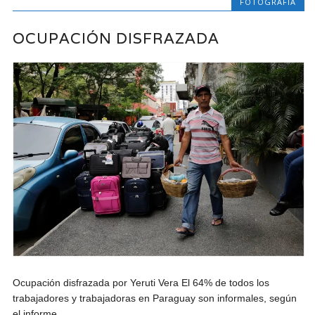
FOTOGRAFIA
OCUPACIÓN DISFRAZADA
Ocupación disfrazada por Yeruti Vera El 64% de todos los
trabajadores y trabajadoras en Paraguay son informales, según
el informe...