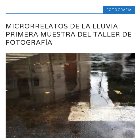
FOTOGRAFIA
MICRORRELATOS DE LA LLUVIA:
PRIMERA MUESTRA DEL TALLER DE
FOTOGRAFÍA