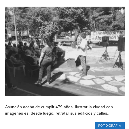
Asunción acaba de cumplir 479 años. Ilustrar la ciudad con
imágenes es, desde luego, retratar sus edificios y calles...
FOTOGRAFIA