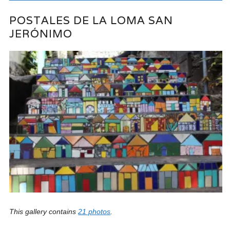
POSTALES DE LA LOMA SAN
JERÓNIMO
This gallery contains
21 photos
.