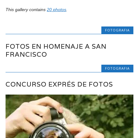
This gallery contains
20 photos
.
FOTOGRAFIA
FOTOS EN HOMENAJE A SAN
FRANCISCO
FOTOGRAFIA
CONCURSO EXPRÉS DE FOTOS