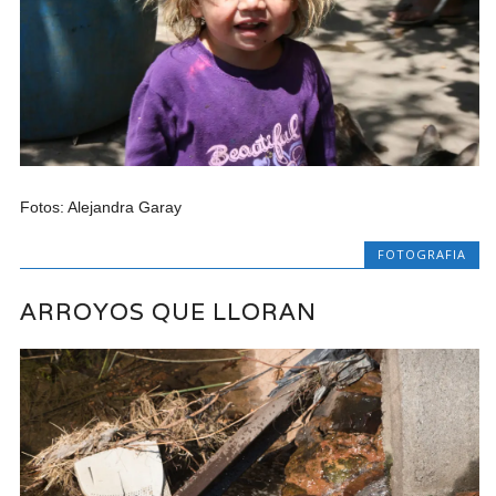
Fotos: Alejandra Garay
FOTOGRAFIA
ARROYOS QUE LLORAN