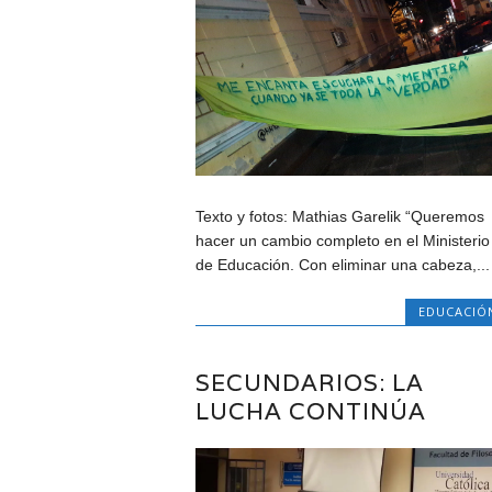
Texto y fotos: Mathias Garelik “Queremos
hacer un cambio completo en el Ministerio
de Educación. Con eliminar una cabeza,...
EDUCACIÓ
SECUNDARIOS: LA
LUCHA CONTINÚA