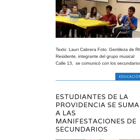
Texto: Lauri Cabrera Foto: Gentileza de Rt
Residente, integrante del grupo musical
Calle 13, se comunicó con los secundarios
EDUCACIÓ
ESTUDIANTES DE LA
PROVIDENCIA SE SUM
A LAS
MANIFESTACIONES DE
SECUNDARIOS