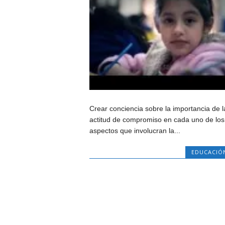
Crear conciencia sobre la importancia de l
actitud de compromiso en cada uno de los
aspectos que involucran la...
EDUCACIÓ