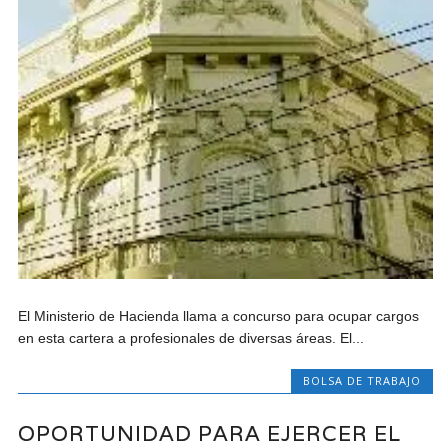
El Ministerio de Hacienda llama a concurso para ocupar cargos
en esta cartera a profesionales de diversas áreas. El...
BOLSA DE TRABAJO
OPORTUNIDAD PARA EJERCER EL