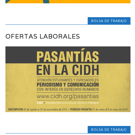
BOLSA DE TRABAJO
OFERTAS LABORALES
BOLSA DE TRABAJO