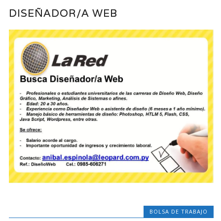
DISEÑADOR/A WEB
BOLSA DE TRABAJO