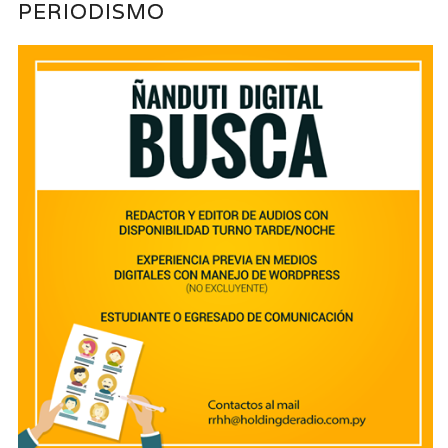
PERIODISMO