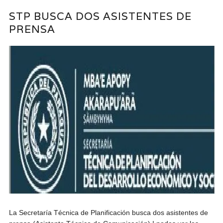
STP BUSCA DOS ASISTENTES DE
PRENSA
La Secretaría Técnica de Planificación busca dos asistentes de