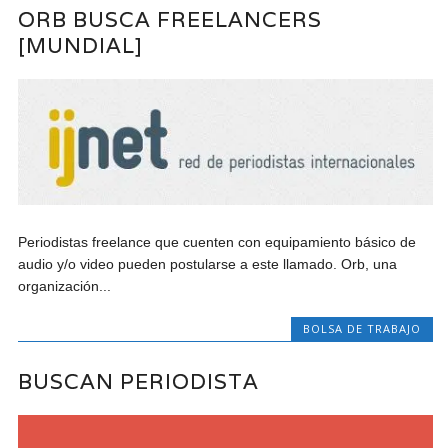
ORB BUSCA FREELANCERS
[MUNDIAL]
Periodistas freelance que cuenten con equipamiento básico de
audio y/o video pueden postularse a este llamado. Orb, una
organización...
BOLSA DE TRABAJO
BUSCAN PERIODISTA