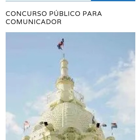
CONCURSO PÚBLICO PARA
COMUNICADOR