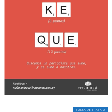
BOLSA DE TRABAJO