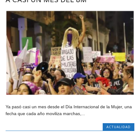
Ya pasó casi un mes desde el Día Internacional de la Mujer, una
fecha que cada año moviliza marchas,...
ACTUALIDAD