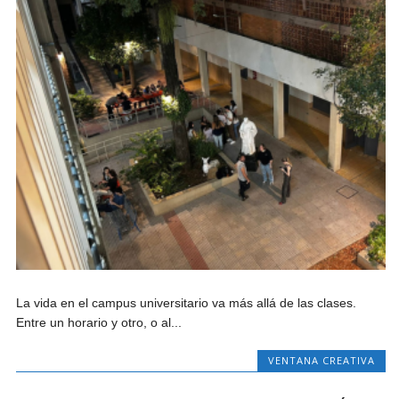
La vida en el campus universitario va más allá de las clases.
Entre un horario y otro, o al...
VENTANA CREATIVA