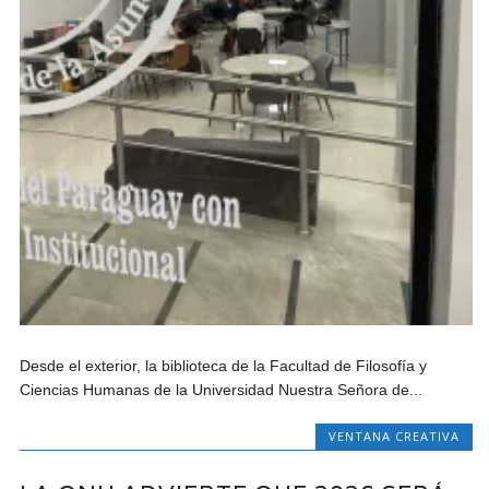
Desde el exterior, la biblioteca de la Facultad de Filosofía y
Ciencias Humanas de la Universidad Nuestra Señora de...
VENTANA CREATIVA