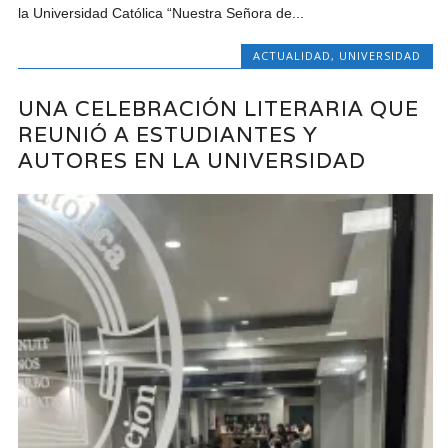
la Universidad Católica “Nuestra Señora de...
ACTUALIDAD
,
UNIVERSIDAD
UNA CELEBRACIÓN LITERARIA QUE
REUNIÓ A ESTUDIANTES Y
AUTORES EN LA UNIVERSIDAD