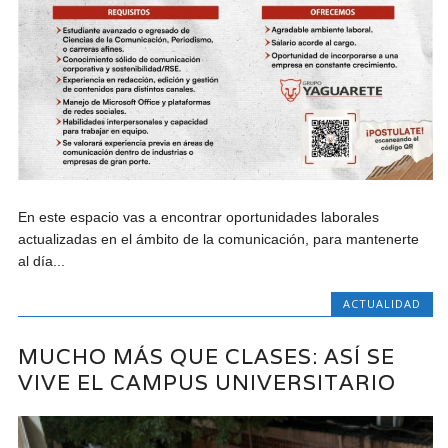
En este espacio vas a encontrar oportunidades laborales
actualizadas en el ámbito de la comunicación, para mantenerte
al día...
ACTUALIDAD
MUCHO MÁS QUE CLASES: ASÍ SE
VIVE EL CAMPUS UNIVERSITARIO