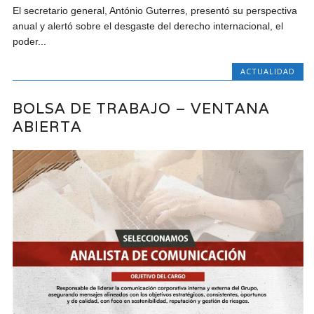
El secretario general, António Guterres, presentó su perspectiva
anual y alertó sobre el desgaste del derecho internacional, el
poder...
ACTUALIDAD
BOLSA DE TRABAJO – VENTANA
ABIERTA