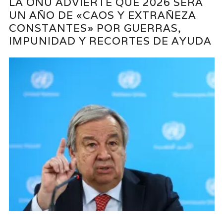
LA ONU ADVIERTE QUE 2026 SERÁ
UN AÑO DE «CAOS Y EXTRAÑEZA
CONSTANTES» POR GUERRAS,
IMPUNIDAD Y RECORTES DE AYUDA