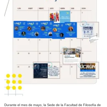
Durante el mes de mayo, la Sede de la Facultad de Filosofía de