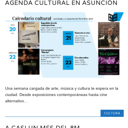
AGENDA CULTURAL EN ASUNCIÓN
Una semana cargada de arte, música y cultura te espera en la
ciudad. Desde exposiciones contemporáneas hasta cine
alternativo...
CULTURA
A CASI UN MES DEL 8M