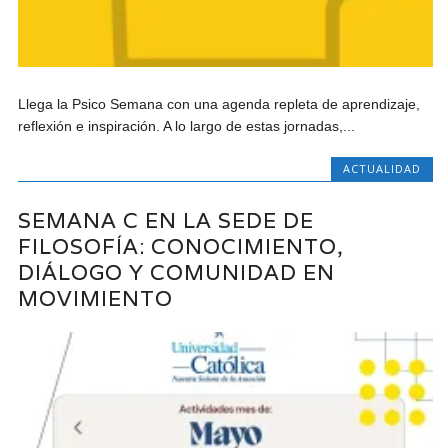
Llega la Psico Semana con una agenda repleta de aprendizaje,
reflexión e inspiración. A lo largo de estas jornadas,...
ACTUALIDAD
SEMANA C EN LA SEDE DE
FILOSOFÍA: CONOCIMIENTO,
DIÁLOGO Y COMUNIDAD EN
MOVIMIENTO