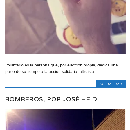
Voluntario es la persona que, por elección propia, dedica una
parte de su tiempo a la acción solidaria, altruista,...
ACTUALIDAD
BOMBEROS, POR JOSÉ HEID