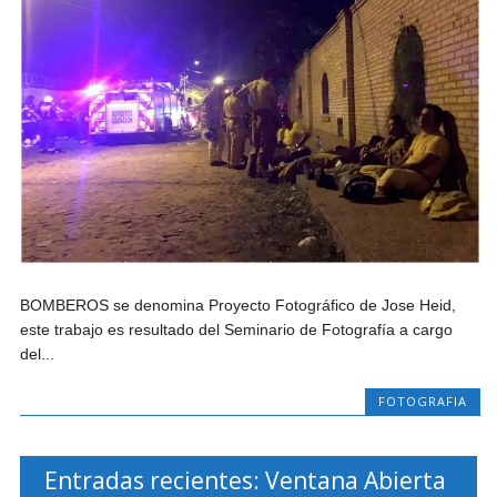
BOMBEROS se denomina Proyecto Fotográfico de Jose Heid,
este trabajo es resultado del Seminario de Fotografía a cargo
del...
FOTOGRAFIA
Entradas recientes: Ventana Abierta