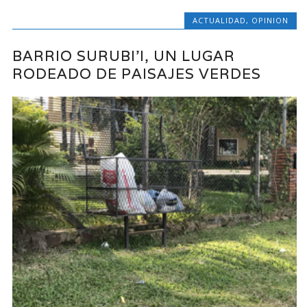
ACTUALIDAD
,
OPINION
BARRIO SURUBI’I, UN LUGAR
RODEADO DE PAISAJES VERDES