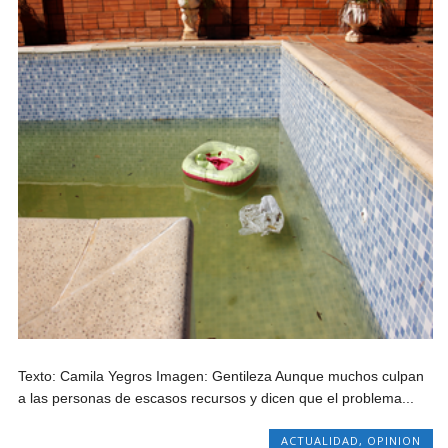
Texto: Camila Yegros Imagen: Gentileza Aunque muchos culpan
a las personas de escasos recursos y dicen que el problema...
ACTUALIDAD
,
OPINION