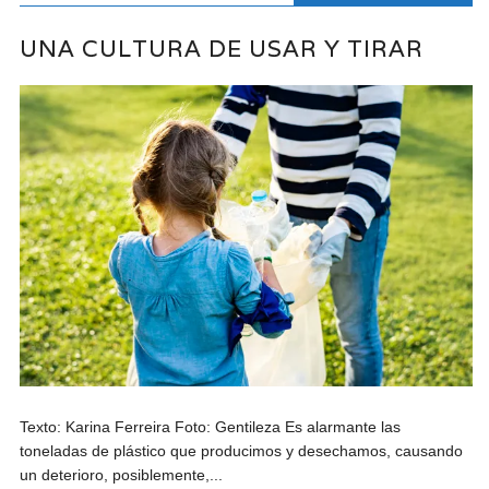
UNA CULTURA DE USAR Y TIRAR
Texto: Karina Ferreira Foto: Gentileza Es alarmante las
toneladas de plástico que producimos y desechamos, causando
un deterioro, posiblemente,...