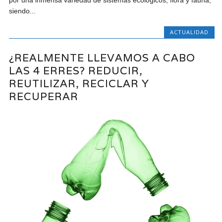
siendo...
ACTUALIDAD
¿REALMENTE LLEVAMOS A CABO
LAS 4 ERRES? REDUCIR,
REUTILIZAR, RECICLAR Y
RECUPERAR