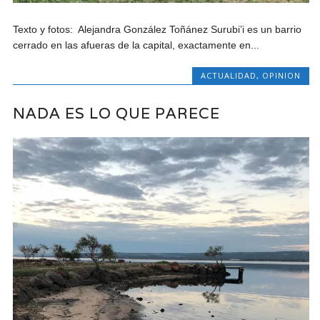
Texto y fotos: Alejandra González Toñánez Surubi’i es un barrio
cerrado en las afueras de la capital, exactamente en...
ACTUALIDAD
,
OPINION
NADA ES LO QUE PARECE