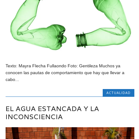
Texto: Mayra Flecha Fullaondo Foto: Gentileza Muchos ya
conocen las pautas de comportamiento que hay que llevar a
cabo...
ACTUALIDAD
EL AGUA ESTANCADA Y LA
INCONSCIENCIA