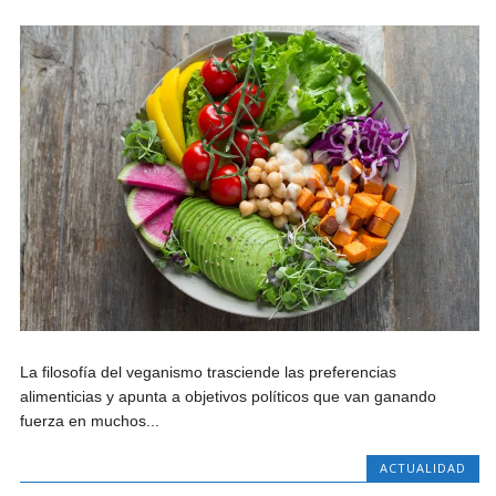
La filosofía del veganismo trasciende las preferencias
alimenticias y apunta a objetivos políticos que van ganando
fuerza en muchos...
ACTUALIDAD