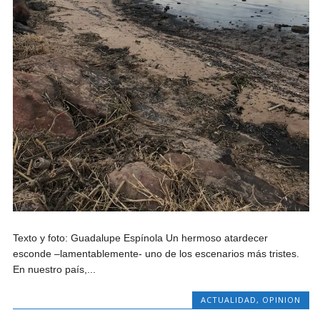
Texto y foto: Guadalupe Espínola Un hermoso atardecer
esconde –lamentablemente- uno de los escenarios más tristes.
En nuestro país,...
ACTUALIDAD
,
OPINION