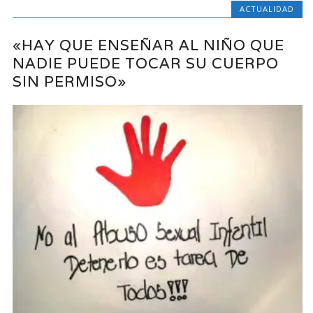
ACTUALIDAD
«HAY QUE ENSEÑAR AL NIÑO QUE
NADIE PUEDE TOCAR SU CUERPO
SIN PERMISO»