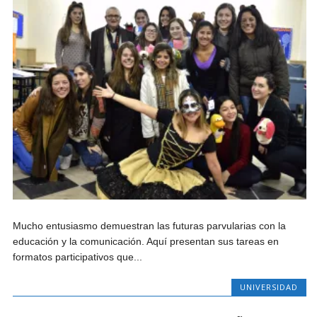
Mucho entusiasmo demuestran las futuras parvularias con la
educación y la comunicación. Aquí presentan sus tareas en
formatos participativos que...
UNIVERSIDAD