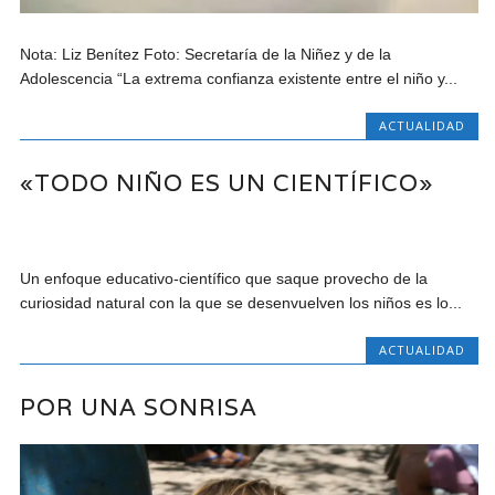
Nota: Liz Benítez Foto: Secretaría de la Niñez y de la
Adolescencia “La extrema confianza existente entre el niño y...
ACTUALIDAD
«TODO NIÑO ES UN CIENTÍFICO»
Un enfoque educativo-científico que saque provecho de la
curiosidad natural con la que se desenvuelven los niños es lo...
ACTUALIDAD
POR UNA SONRISA