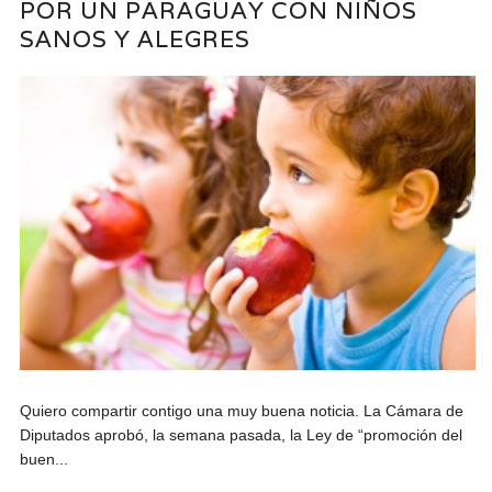
POR UN PARAGUAY CON NIÑOS
SANOS Y ALEGRES
Quiero compartir contigo una muy buena noticia. La Cámara de
Diputados aprobó, la semana pasada, la Ley de “promoción del
buen...