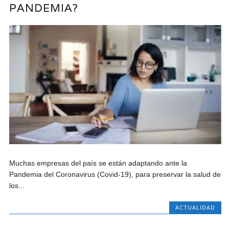
PANDEMIA?
Muchas empresas del país se están adaptando ante la
Pandemia del Coronavirus (Covid-19), para preservar la salud de
los...
ACTUALIDAD